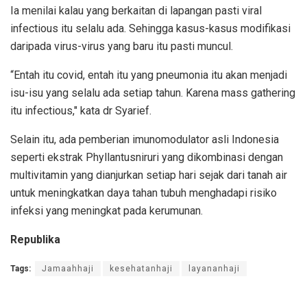
Ia menilai kalau yang berkaitan di lapangan pasti viral
infectious itu selalu ada. Sehingga kasus-kasus modifikasi
daripada virus-virus yang baru itu pasti muncul.
“Entah itu covid, entah itu yang pneumonia itu akan menjadi
isu-isu yang selalu ada setiap tahun. Karena mass gathering
itu infectious," kata dr Syarief.
Selain itu, ada pemberian imunomodulator asli Indonesia
seperti ekstrak Phyllantusniruri yang dikombinasi dengan
multivitamin yang dianjurkan setiap hari sejak dari tanah air
untuk meningkatkan daya tahan tubuh menghadapi risiko
infeksi yang meningkat pada kerumunan.
Republika
Tags:
Jamaahhaji
kesehatanhaji
layananhaji