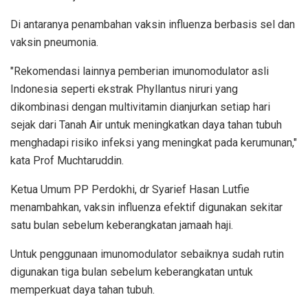
Di antaranya penambahan vaksin influenza berbasis sel dan
vaksin pneumonia.
"Rekomendasi lainnya pemberian imunomodulator asli
Indonesia seperti ekstrak Phyllantus niruri yang
dikombinasi dengan multivitamin dianjurkan setiap hari
sejak dari Tanah Air untuk meningkatkan daya tahan tubuh
menghadapi risiko infeksi yang meningkat pada kerumunan,"
kata Prof Muchtaruddin.
Ketua Umum PP Perdokhi, dr Syarief Hasan Lutfie
menambahkan, vaksin influenza efektif digunakan sekitar
satu bulan sebelum keberangkatan jamaah haji.
Untuk penggunaan imunomodulator sebaiknya sudah rutin
digunakan tiga bulan sebelum keberangkatan untuk
memperkuat daya tahan tubuh.