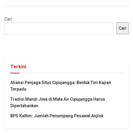
Cari
Cari
Terkini
Aliansi Penjaga Situs Cipujangga: Bentuk Tim Kajian
Terpadu
Tradisi Mandi Jiwa di Mata Air Cipujangga Harus
Dipertahankan
BPS Kaltim: Jumlah Penumpang Pesawat Anjlok