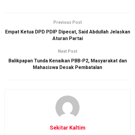
Previous Post
Empat Ketua DPD PDIP Dipecat, Said Abdullah Jelaskan
Aturan Partai
Next Post
Balikpapan Tunda Kenaikan PBB-P2, Masyarakat dan
Mahasiswa Desak Pembatalan
Sekitar Kaltim