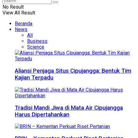
No Result
View All Result
Beranda
News
All
Business
Science
Aliansi Penjaga Situs Cipujangga: Bentuk Tim
Kajian Terpadu
Tradisi Mandi Jiwa di Mata Air Cipujangga
Harus Dipertahankan