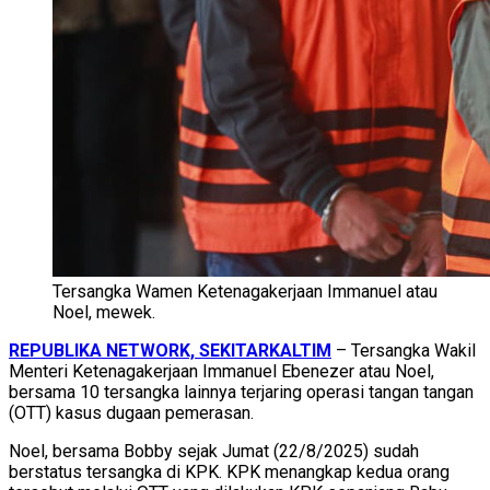
Tersangka Wamen Ketenagakerjaan Immanuel atau
Noel, mewek.
REPUBLIKA NETWORK, SEKITARKALTIM
– Tersangka Wakil
Menteri Ketenagakerjaan Immanuel Ebenezer atau Noel,
bersama 10 tersangka lainnya terjaring operasi tangan tangan
(OTT) kasus dugaan pemerasan.
Noel, bersama Bobby sejak Jumat (22/8/2025) sudah
berstatus tersangka di KPK. KPK menangkap kedua orang