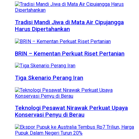
Tradisi Mandi Jiwa di Mata Air Cipujangga
Harus Dipertahankan
BRIN – Kementan Perkuat Riset Pertanian
Tiga Skenario Perang Iran
Teknologi Pesawat Nirawak Perkuat Upaya
Konservasi Penyu di Berau