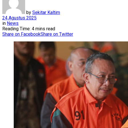
by
Sekitar Kaltim
24 Agustus 2025
in
News
Reading Time: 4 mins read
Share on Facebook
Share on Twitter