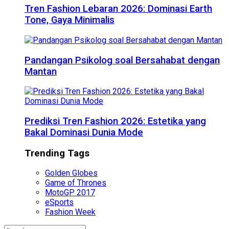
Tren Fashion Lebaran 2026: Dominasi Earth
Tone, Gaya Minimalis
Pandangan Psikolog soal Bersahabat dengan
Mantan
Prediksi Tren Fashion 2026: Estetika yang
Bakal Dominasi Dunia Mode
Trending Tags
Golden Globes
Game of Thrones
MotoGP 2017
eSports
Fashion Week