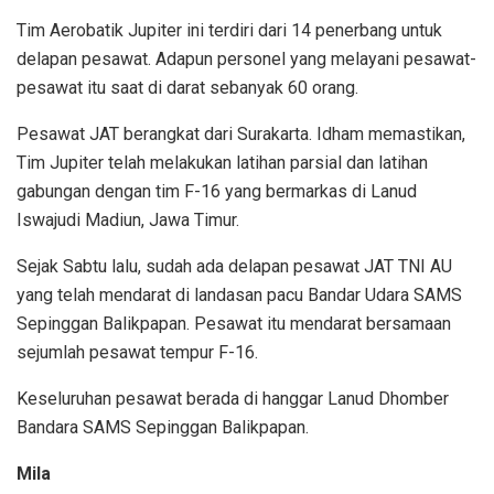
Tim Aerobatik Jupiter ini terdiri dari 14 penerbang untuk
delapan pesawat. Adapun personel yang melayani pesawat-
pesawat itu saat di darat sebanyak 60 orang.
Pesawat JAT berangkat dari Surakarta. Idham memastikan,
Tim Jupiter telah melakukan latihan parsial dan latihan
gabungan dengan tim F-16 yang bermarkas di Lanud
Iswajudi Madiun, Jawa Timur.
Sejak Sabtu lalu, sudah ada delapan pesawat JAT TNI AU
yang telah mendarat di landasan pacu Bandar Udara SAMS
Sepinggan Balikpapan. Pesawat itu mendarat bersamaan
sejumlah pesawat tempur F-16.
Keseluruhan pesawat berada di hanggar Lanud Dhomber
Bandara SAMS Sepinggan Balikpapan.
Mila