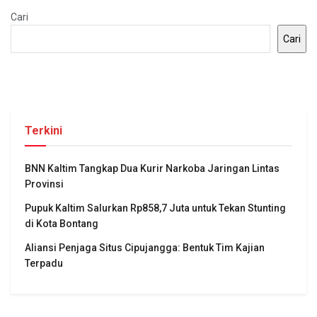
Cari
Cari
Terkini
BNN Kaltim Tangkap Dua Kurir Narkoba Jaringan Lintas
Provinsi
Pupuk Kaltim Salurkan Rp858,7 Juta untuk Tekan Stunting
di Kota Bontang
Aliansi Penjaga Situs Cipujangga: Bentuk Tim Kajian
Terpadu