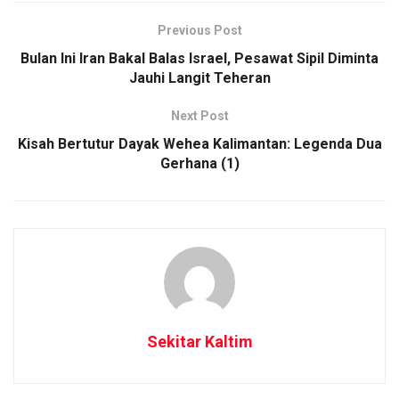
Previous Post
Bulan Ini Iran Bakal Balas Israel, Pesawat Sipil Diminta
Jauhi Langit Teheran
Next Post
Kisah Bertutur Dayak Wehea Kalimantan: Legenda Dua
Gerhana (1)
Sekitar Kaltim