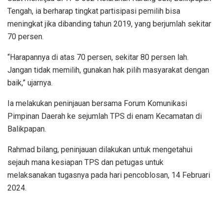
Tengah, ia berharap tingkat partisipasi pemilih bisa
meningkat jika dibanding tahun 2019, yang berjumlah sekitar
70 persen.
“Harapannya di atas 70 persen, sekitar 80 persen lah.
Jangan tidak memilih, gunakan hak pilih masyarakat dengan
baik,” ujarnya.
Ia melakukan peninjauan bersama Forum Komunikasi
Pimpinan Daerah ke sejumlah TPS di enam Kecamatan di
Balikpapan.
Rahmad bilang, peninjauan dilakukan untuk mengetahui
sejauh mana kesiapan TPS dan petugas untuk
melaksanakan tugasnya pada hari pencoblosan, 14 Februari
2024.