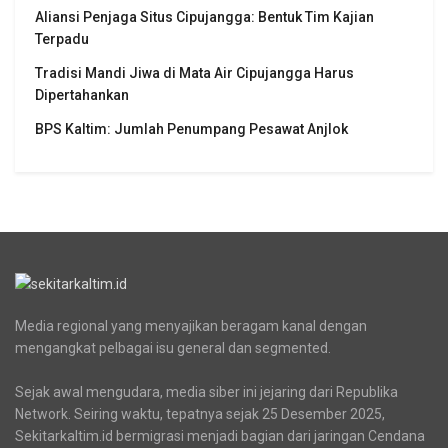
Aliansi Penjaga Situs Cipujangga: Bentuk Tim Kajian
Terpadu
Tradisi Mandi Jiwa di Mata Air Cipujangga Harus
Dipertahankan
BPS Kaltim: Jumlah Penumpang Pesawat Anjlok
Media regional yang menyajikan beragam kanal dengan
mengangkat pelbagai isu general dan segmented.
Sejak awal mengudara, media siber ini jejaring dari Republika
Network. Seiring waktu, tepatnya sejak 25 Desember 2025,
Sekitarkaltim.id bermigrasi menjadi bagian dari jaringan Cendana