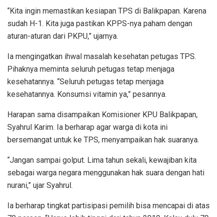
“Kita ingin memastikan kesiapan TPS di Balikpapan. Karena
sudah H-1. Kita juga pastikan KPPS-nya paham dengan
aturan-aturan dari PKPU,” ujarnya.
Ia mengingatkan ihwal masalah kesehatan petugas TPS.
Pihaknya meminta seluruh petugas tetap menjaga
kesehatannya. “Seluruh petugas tetap menjaga
kesehatannya. Konsumsi vitamin ya,” pesannya.
Harapan sama disampaikan Komisioner KPU Balikpapan,
Syahrul Karim. Ia berharap agar warga di kota ini
bersemangat untuk ke TPS, menyampaikan hak suaranya.
“Jangan sampai golput. Lima tahun sekali, kewajiban kita
sebagai warga negara menggunakan hak suara dengan hati
nurani,” ujar Syahrul.
Ia berharap tingkat partisipasi pemilih bisa mencapai di atas