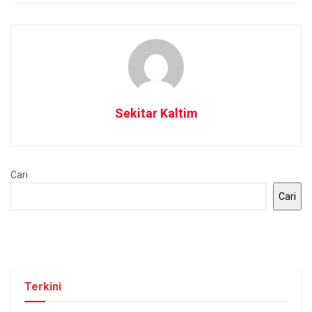
Sekitar Kaltim
Cari
Cari
Terkini