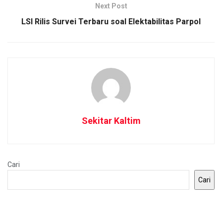
Next Post
LSI Rilis Survei Terbaru soal Elektabilitas Parpol
Sekitar Kaltim
Cari
Cari