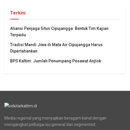
Terkini
Aliansi Penjaga Situs Cipujangga: Bentuk Tim Kajian
Terpadu
Tradisi Mandi Jiwa di Mata Air Cipujangga Harus
Dipertahankan
BPS Kaltim: Jumlah Penumpang Pesawat Anjlok
Media regional yang menyajikan beragam kanal dengan
mengangkat pelbagai isu general dan segmented.