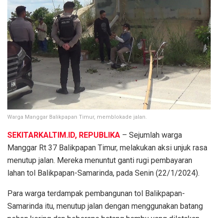
Warga Manggar Balikpapan Timur, memblokade jalan.
SEKITARKALTIM.ID, REPUBLIKA
– Sejumlah warga
Manggar Rt 37 Balikpapan Timur, melakukan aksi unjuk rasa
menutup jalan. Mereka menuntut ganti rugi pembayaran
lahan tol Balikpapan-Samarinda, pada Senin (22/1/2024).
Para warga terdampak pembangunan tol Balikpapan-
Samarinda itu, menutup jalan dengan menggunakan batang