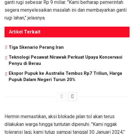
ganti rugi sebesar Rp 9 miliar. "Kami berharap pemerintah
segera menyelesaikan masalah ini dan membayarkan ganti
rugi lahan," jelasnya.
Artikel
Terkait
Tiga Skenario Perang Iran
Teknologi Pesawat Nirawak Perkuat Upaya Konservasi
Penyu di Berau
Ekspor Pupuk ke Australia Tembus Rp7 Triliun, Harga
Pupuk Dalam Negeri Turun 20%
Hermin memastikan, aksi blokade jalan tol akan terus
dilakukan warga hingga tuntutan dipenuhi. "Kami nggak
toleransi lagi, kami tutup sampai tanggal 30 Januari 2024,"