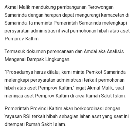
Akmal Malik mendukung pembangunan Terowongan
Samarinda dengan harapan dapat mengurangi kemacetan di
Samarinda. Ia meminta Pemerintah Samarinda melengkapi
persyaratan administrasi ihwal permohonan hibah atas aset
Pemprov Kaltim.
Termasuk dokumen perencanaan dan Amdal aka Analisis
Mengenai Dampak Lingkungan.
“Prosedurnya harus dilalui, kami minta Pemkot Samarinda
melengkapi persyaratan administrasi terkait permohonan
hibah atas aset Pemprov Kaltim,” ingat Akmal Malik, saat
meninjau aset Pemprov Kaltim di area Rumah Sakit Islam.
Pemerintah Provinsi Kaltim akan berkoordinasi dengan
Yayasan RSI terkait hibah sebagian lahan aset yang saat ini
ditempati Rumah Sakit Islam.