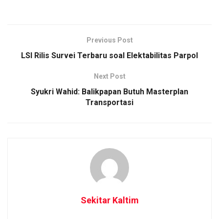
Previous Post
LSI Rilis Survei Terbaru soal Elektabilitas Parpol
Next Post
Syukri Wahid: Balikpapan Butuh Masterplan
Transportasi
Sekitar Kaltim