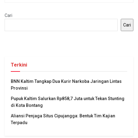
Cari
Cari
Terkini
BNN Kaltim Tangkap Dua Kurir Narkoba Jaringan Lintas
Provinsi
Pupuk Kaltim Salurkan Rp858,7 Juta untuk Tekan Stunting
di Kota Bontang
Aliansi Penjaga Situs Cipujangga: Bentuk Tim Kajian
Terpadu