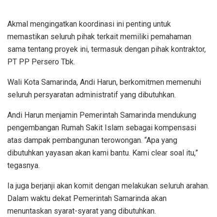
Akmal mengingatkan koordinasi ini penting untuk
memastikan seluruh pihak terkait memiliki pemahaman
sama tentang proyek ini, termasuk dengan pihak kontraktor,
PT PP Persero Tbk.
Wali Kota Samarinda, Andi Harun, berkomitmen memenuhi
seluruh persyaratan administratif yang dibutuhkan.
Andi Harun menjamin Pemerintah Samarinda mendukung
pengembangan Rumah Sakit Islam sebagai kompensasi
atas dampak pembangunan terowongan. “Apa yang
dibutuhkan yayasan akan kami bantu. Kami clear soal itu,”
tegasnya.
Ia juga berjanji akan komit dengan melakukan seluruh arahan.
Dalam waktu dekat Pemerintah Samarinda akan
menuntaskan syarat-syarat yang dibutuhkan.