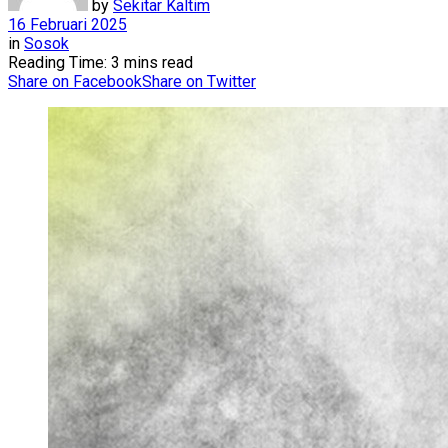
by
Sekitar Kaltim
16 Februari 2025
in
Sosok
Reading Time: 3 mins read
Share on Facebook
Share on Twitter