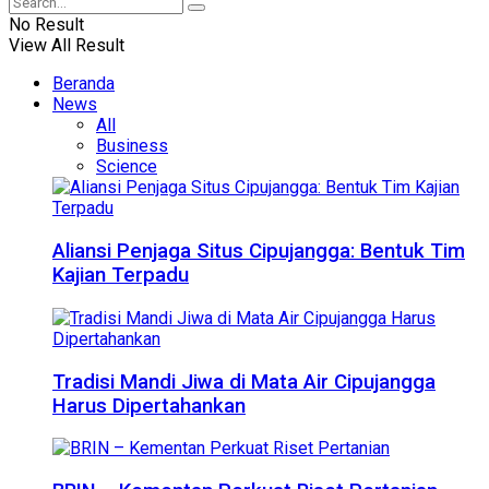
No Result
View All Result
Beranda
News
All
Business
Science
Aliansi Penjaga Situs Cipujangga: Bentuk Tim
Kajian Terpadu
Tradisi Mandi Jiwa di Mata Air Cipujangga
Harus Dipertahankan