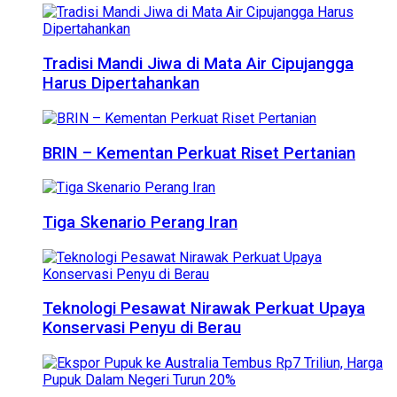
Tradisi Mandi Jiwa di Mata Air Cipujangga
Harus Dipertahankan
BRIN – Kementan Perkuat Riset Pertanian
Tiga Skenario Perang Iran
Teknologi Pesawat Nirawak Perkuat Upaya
Konservasi Penyu di Berau