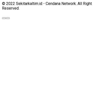
© 2022 Sekitarkaltim.id - Cendana Network. All Right
Reserved.