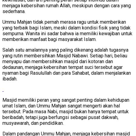
menjaga kebersihan rumah Allah, meskipun dengan cara yang
sederhana.
Ummu Mahjan tidak pernah merasa ragu untuk memberikan
yang terbaik bagi Islam, meski dalam kondisi fisik yang tidak
sempurna. Wanita ini sadar bahwa ia memiliki kewajiban untuk
memberikan manfaat bagi masyarakat Islam.
Salah satu amalannya yang paling dikenang adalah tugasnya
yang rutin membersihkan Masjid Nabawi. Setiap hari, beliau
menyapu dan membersihkan masjid dari kotoran dan
dedaunan, menjaga kebersihan tempat suci tersebut agar
nyaman bagi Rasulullah dan para Sahabat, dalam menjalankan
ibadah.
Masjid memiliki peran yang sangat penting dalam kehidupan
umat Islam, dan Ummu Mahjan sangat mengerti akan hal
tersebut. Pada masa Nabi, masjid bukan hanya tempat untuk
beribadah, tetapi juga berfungsi sebagai pusat dakwah,
musyawarah, dan pendidikan.
Dalam pandangan Ummu Mahjan, menjaga kebersihan masjid