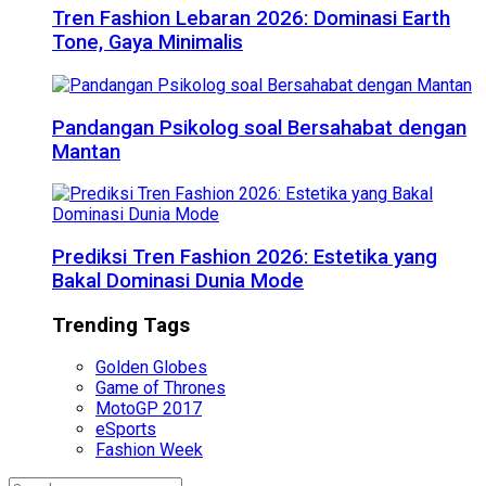
Tren Fashion Lebaran 2026: Dominasi Earth
Tone, Gaya Minimalis
Pandangan Psikolog soal Bersahabat dengan
Mantan
Prediksi Tren Fashion 2026: Estetika yang
Bakal Dominasi Dunia Mode
Trending Tags
Golden Globes
Game of Thrones
MotoGP 2017
eSports
Fashion Week