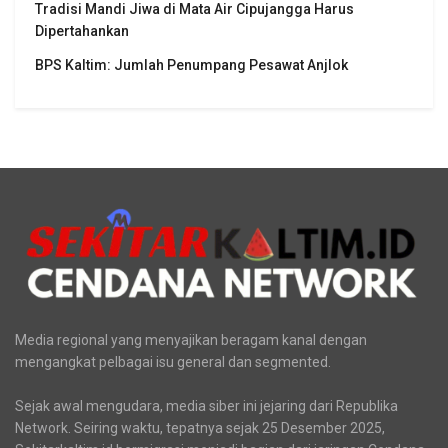
Tradisi Mandi Jiwa di Mata Air Cipujangga Harus
Dipertahankan
BPS Kaltim: Jumlah Penumpang Pesawat Anjlok
Media regional yang menyajikan beragam kanal dengan
mengangkat pelbagai isu general dan segmented.
Sejak awal mengudara, media siber ini jejaring dari Republika
Network. Seiring waktu, tepatnya sejak 25 Desember 2025,