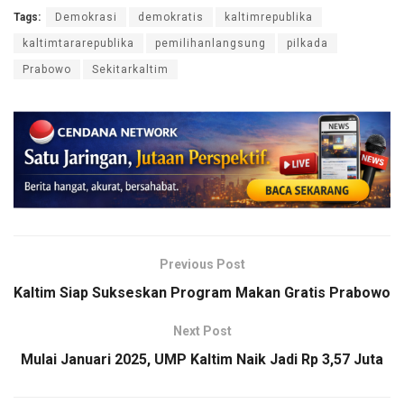
Tags:
Demokrasi
demokratis
kaltimrepublika
kaltimtararepublika
pemilihanlangsung
pilkada
Prabowo
Sekitarkaltim
Previous Post
Kaltim Siap Sukseskan Program Makan Gratis Prabowo
Next Post
Mulai Januari 2025, UMP Kaltim Naik Jadi Rp 3,57 Juta