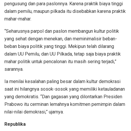
pengusung dan para paslonnya. Karena praktik biaya tinggi
dalam pemilu, maupun pilkada itu disebabkan karena praktik
mahar-mahar.
“Seharusnya parpol dan paslon membangun kultur politik
yang sehat dengan menekan, dan meminimalisir beban-
beban biaya politik yang tinggi. Mekipun telah dilarang
dalam UU Pemilu, dan UU Pilkada, tetap saja biaya praktik
mahar politik untuk pencalonan itu masih sering terjadi,”
sarannya.
Ia menilai kesalahan paling besar dalam kultur demokrasi
saat ini hilangnya sosok-sosok yang memiliki ketauladanan
yang demokratis. “Dan gagasan yang dilontarkan Presiden
Prabowo itu cerminan lemahnya komitmen pemimpin dalam
nilai-nilai demokrasi,” ujarnya.
Republika