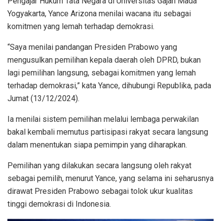
Pengajar Hukum Tata Negara di Universitas Gajah Mada
Yogyakarta, Yance Arizona menilai wacana itu sebagai
komitmen yang lemah terhadap demokrasi.
“Saya menilai pandangan Presiden Prabowo yang
mengusulkan pemilihan kepala daerah oleh DPRD, bukan
lagi pemilihan langsung, sebagai komitmen yang lemah
terhadap demokrasi,” kata Yance, dihubungi Republika, pada
Jumat (13/12/2024).
Ia menilai sistem pemilihan melalui lembaga perwakilan
bakal kembali memutus partisipasi rakyat secara langsung
dalam menentukan siapa pemimpin yang diharapkan.
Pemilihan yang dilakukan secara langsung oleh rakyat
sebagai pemilih, menurut Yance, yang selama ini seharusnya
dirawat Presiden Prabowo sebagai tolok ukur kualitas
tinggi demokrasi di Indonesia.