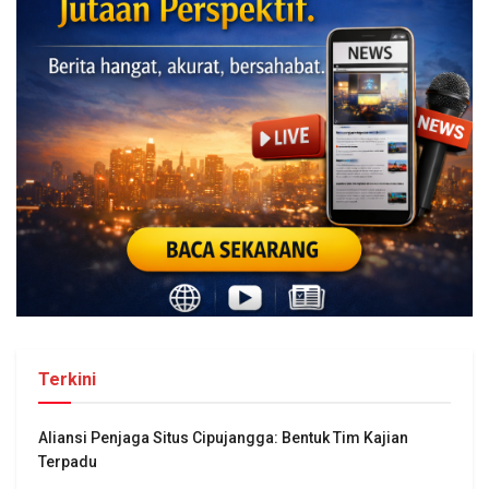
Terkini
Aliansi Penjaga Situs Cipujangga: Bentuk Tim Kajian
Terpadu