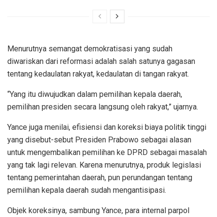
Menurutnya semangat demokratisasi yang sudah
diwariskan dari reformasi adalah salah satunya gagasan
tentang kedaulatan rakyat, kedaulatan di tangan rakyat.
“Yang itu diwujudkan dalam pemilihan kepala daerah,
pemilihan presiden secara langsung oleh rakyat,” ujarnya.
Yance juga menilai, efisiensi dan koreksi biaya politik tinggi
yang disebut-sebut Presiden Prabowo sebagai alasan
untuk mengembalikan pemilihan ke DPRD sebagai masalah
yang tak lagi relevan. Karena menurutnya, produk legislasi
tentang pemerintahan daerah, pun perundangan tentang
pemilihan kepala daerah sudah mengantisipasi.
Objek koreksinya, sambung Yance, para internal parpol