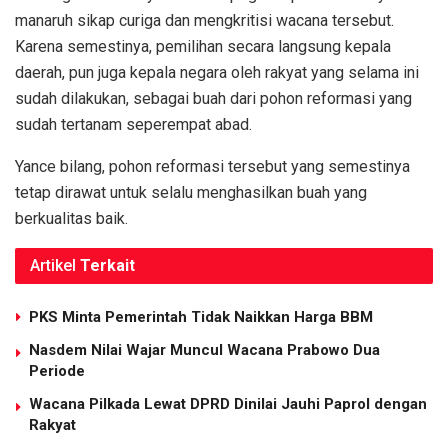
manaruh sikap curiga dan mengkritisi wacana tersebut.
Karena semestinya, pemilihan secara langsung kepala
daerah, pun juga kepala negara oleh rakyat yang selama ini
sudah dilakukan, sebagai buah dari pohon reformasi yang
sudah tertanam seperempat abad.
Yance bilang, pohon reformasi tersebut yang semestinya
tetap dirawat untuk selalu menghasilkan buah yang
berkualitas baik.
Artikel
Terkait
PKS Minta Pemerintah Tidak Naikkan Harga BBM
Nasdem Nilai Wajar Muncul Wacana Prabowo Dua
Periode
Wacana Pilkada Lewat DPRD Dinilai Jauhi Paprol dengan
Rakyat