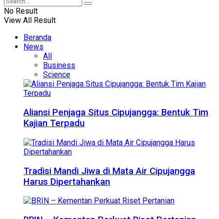
No Result
View All Result
Beranda
News
All
Business
Science
Aliansi Penjaga Situs Cipujangga: Bentuk Tim
Kajian Terpadu
Tradisi Mandi Jiwa di Mata Air Cipujangga
Harus Dipertahankan