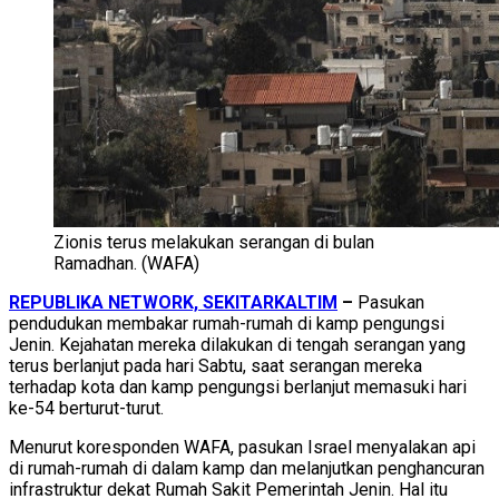
Zionis terus melakukan serangan di bulan
Ramadhan. (WAFA)
REPUBLIKA NETWORK, SEKITARKALTIM
–
Pasukan
pendudukan membakar rumah-rumah di kamp pengungsi
Jenin. Kejahatan mereka dilakukan di tengah serangan yang
terus berlanjut pada hari Sabtu, saat serangan mereka
terhadap kota dan kamp pengungsi berlanjut memasuki hari
ke-54 berturut-turut.
Menurut koresponden WAFA, pasukan Israel menyalakan api
di rumah-rumah di dalam kamp dan melanjutkan penghancuran
infrastruktur dekat Rumah Sakit Pemerintah Jenin. Hal itu