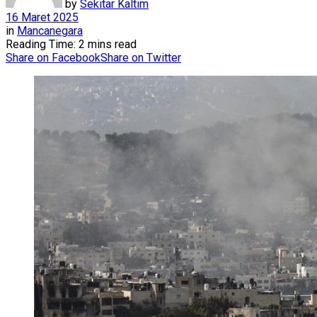
by
Sekitar Kaltim
16 Maret 2025
in
Mancanegara
Reading Time: 2 mins read
Share on Facebook
Share on Twitter