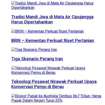
Tradisi Mandi Jiwa di Mata Air Cipujangga
Harus Dipertahankan
BRIN – Kementan Perkuat Riset Pertanian
Tiga Skenario Perang Iran
Teknologi Pesawat Nirawak Perkuat Upaya
Konservasi Penyu di Berau