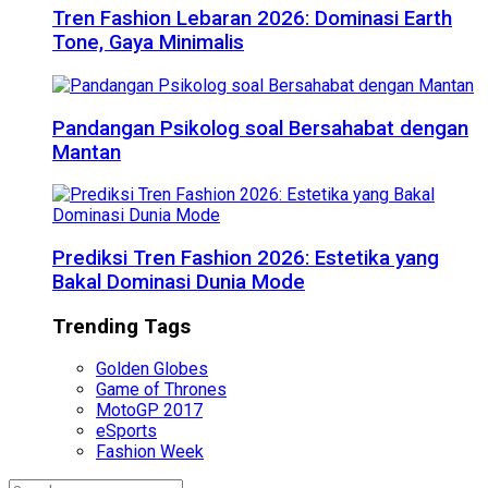
Tren Fashion Lebaran 2026: Dominasi Earth
Tone, Gaya Minimalis
Pandangan Psikolog soal Bersahabat dengan
Mantan
Prediksi Tren Fashion 2026: Estetika yang
Bakal Dominasi Dunia Mode
Trending Tags
Golden Globes
Game of Thrones
MotoGP 2017
eSports
Fashion Week