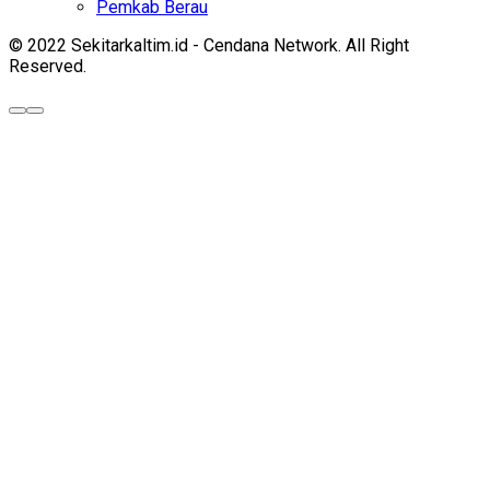
Pemkab Berau
© 2022 Sekitarkaltim.id - Cendana Network. All Right
Reserved.