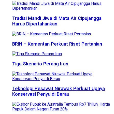
Tradisi Mandi Jiwa di Mata Air Cipujangga
Harus Dipertahankan
BRIN – Kementan Perkuat Riset Pertanian
Tiga Skenario Perang Iran
Teknologi Pesawat Nirawak Perkuat Upaya
Konservasi Penyu di Berau