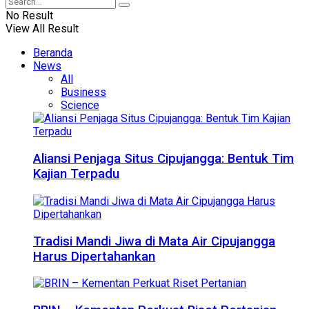
No Result
View All Result
Beranda
News
All
Business
Science
Aliansi Penjaga Situs Cipujangga: Bentuk Tim
Kajian Terpadu
Tradisi Mandi Jiwa di Mata Air Cipujangga
Harus Dipertahankan