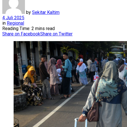
by
Sekitar Kaltim
4 Juli 2025
in
Regional
Reading Time: 2 mins read
Share on Facebook
Share on Twitter