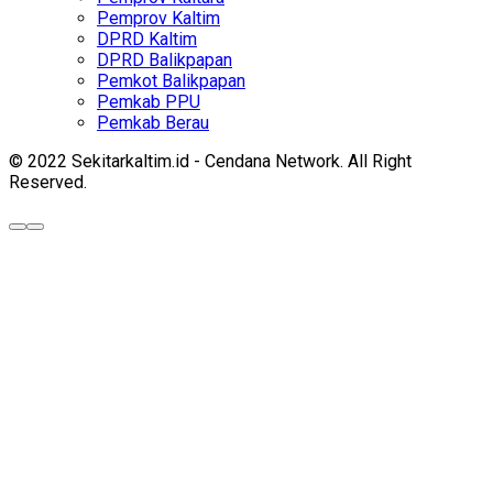
Pemprov Kaltim
DPRD Kaltim
DPRD Balikpapan
Pemkot Balikpapan
Pemkab PPU
Pemkab Berau
© 2022 Sekitarkaltim.id - Cendana Network. All Right
Reserved.