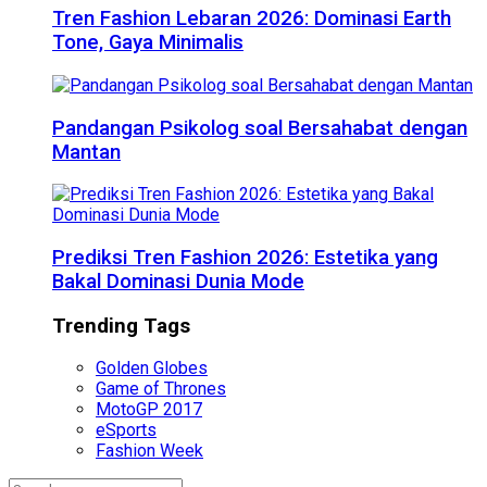
Tren Fashion Lebaran 2026: Dominasi Earth
Tone, Gaya Minimalis
Pandangan Psikolog soal Bersahabat dengan
Mantan
Prediksi Tren Fashion 2026: Estetika yang
Bakal Dominasi Dunia Mode
Trending Tags
Golden Globes
Game of Thrones
MotoGP 2017
eSports
Fashion Week