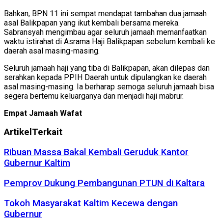
Bahkan, BPN 11 ini sempat mendapat tambahan dua jamaah
asal Balikpapan yang ikut kembali bersama mereka.
Sabransyah mengimbau agar seluruh jamaah memanfaatkan
waktu istirahat di Asrama Haji Balikpapan sebelum kembali ke
daerah asal masing-masing.
Seluruh jamaah haji yang tiba di Balikpapan, akan dilepas dan
serahkan kepada PPIH Daerah untuk dipulangkan ke daerah
asal masing-masing. Ia berharap semoga seluruh jamaah bisa
segera bertemu keluarganya dan menjadi haji mabrur.
Empat Jamaah Wafat
Artikel
Terkait
Ribuan Massa Bakal Kembali Geruduk Kantor
Gubernur Kaltim
Pemprov Dukung Pembangunan PTUN di Kaltara
Tokoh Masyarakat Kaltim Kecewa dengan
Gubernur