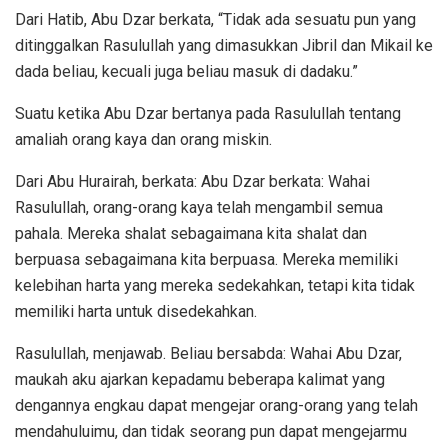
Dari Hatib, Abu Dzar berkata, “Tidak ada sesuatu pun yang
ditinggalkan Rasulullah yang dimasukkan Jibril dan Mikail ke
dada beliau, kecuali juga beliau masuk di dadaku.”
Suatu ketika Abu Dzar bertanya pada Rasulullah tentang
amaliah orang kaya dan orang miskin.
Dari Abu Hurairah, berkata: Abu Dzar berkata: Wahai
Rasulullah, orang-orang kaya telah mengambil semua
pahala. Mereka shalat sebagaimana kita shalat dan
berpuasa sebagaimana kita berpuasa. Mereka memiliki
kelebihan harta yang mereka sedekahkan, tetapi kita tidak
memiliki harta untuk disedekahkan.
Rasulullah, menjawab. Beliau bersabda: Wahai Abu Dzar,
maukah aku ajarkan kepadamu beberapa kalimat yang
dengannya engkau dapat mengejar orang-orang yang telah
mendahuluimu, dan tidak seorang pun dapat mengejarmu