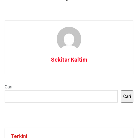
Sekitar Kaltim
Cari
Cari
Terkini