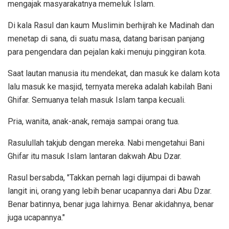
mengajak masyarakatnya memeluk Islam.
Di kala Rasul dan kaum Muslimin berhijrah ke Madinah dan
menetap di sana, di suatu masa, datang barisan panjang
para pengendara dan pejalan kaki menuju pinggiran kota.
Saat lautan manusia itu mendekat, dan masuk ke dalam kota
lalu masuk ke masjid, ternyata mereka adalah kabilah Bani
Ghifar. Semuanya telah masuk Islam tanpa kecuali.
Pria, wanita, anak-anak, remaja sampai orang tua.
Rasulullah takjub dengan mereka. Nabi mengetahui Bani
Ghifar itu masuk Islam lantaran dakwah Abu Dzar.
Rasul bersabda, "Takkan pernah lagi dijumpai di bawah
langit ini, orang yang lebih benar ucapannya dari Abu Dzar.
Benar batinnya, benar juga lahirnya. Benar akidahnya, benar
juga ucapannya."