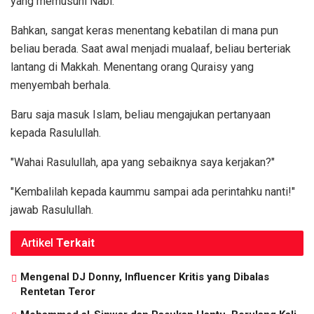
yang memusuhi Nabi.
Bahkan, sangat keras menentang kebatilan di mana pun
beliau berada. Saat awal menjadi mualaaf, beliau berteriak
lantang di Makkah. Menentang orang Quraisy yang
menyembah berhala.
Baru saja masuk Islam, beliau mengajukan pertanyaan
kepada Rasulullah.
"Wahai Rasulullah, apa yang sebaiknya saya kerjakan?"
"Kembalilah kepada kaummu sampai ada perintahku nanti!"
jawab Rasulullah.
Artikel
Terkait
Mengenal DJ Donny, Influencer Kritis yang Dibalas
Rentetan Teror