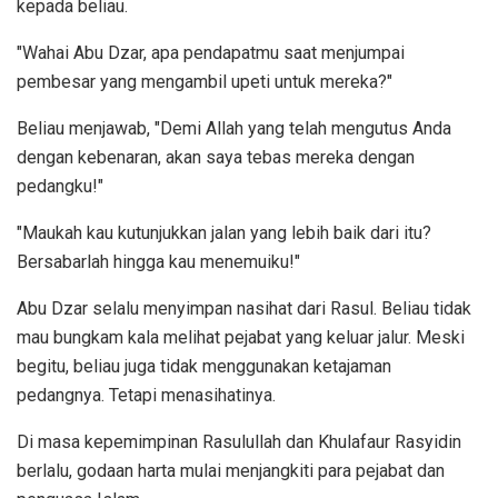
kepada beliau.
"Wahai Abu Dzar, apa pendapatmu saat menjumpai
pembesar yang mengambil upeti untuk mereka?"
Beliau menjawab, "Demi Allah yang telah mengutus Anda
dengan kebenaran, akan saya tebas mereka dengan
pedangku!"
"Maukah kau kutunjukkan jalan yang lebih baik dari itu?
Bersabarlah hingga kau menemuiku!"
Abu Dzar selalu menyimpan nasihat dari Rasul. Beliau tidak
mau bungkam kala melihat pejabat yang keluar jalur. Meski
begitu, beliau juga tidak menggunakan ketajaman
pedangnya. Tetapi menasihatinya.
Di masa kepemimpinan Rasulullah dan Khulafaur Rasyidin
berlalu, godaan harta mulai menjangkiti para pejabat dan