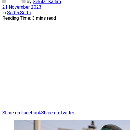
by
Sekitar Kaltim
21 November 2023
in
Serba Serbi
Reading Time: 3 mins read
Share on Facebook
Share on Twitter