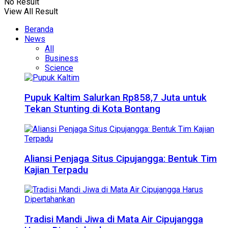
No Result
View All Result
Beranda
News
All
Business
Science
Pupuk Kaltim Salurkan Rp858,7 Juta untuk
Tekan Stunting di Kota Bontang
Aliansi Penjaga Situs Cipujangga: Bentuk Tim
Kajian Terpadu
Tradisi Mandi Jiwa di Mata Air Cipujangga