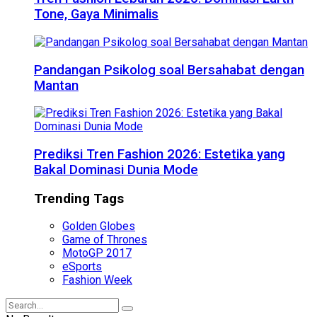
Tone, Gaya Minimalis
Pandangan Psikolog soal Bersahabat dengan
Mantan
Prediksi Tren Fashion 2026: Estetika yang
Bakal Dominasi Dunia Mode
Trending Tags
Golden Globes
Game of Thrones
MotoGP 2017
eSports
Fashion Week