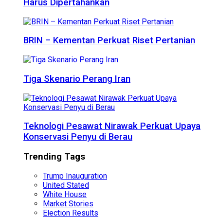
Harus Dipertahankan
BRIN – Kementan Perkuat Riset Pertanian
Tiga Skenario Perang Iran
Teknologi Pesawat Nirawak Perkuat Upaya
Konservasi Penyu di Berau
Trending Tags
Trump Inauguration
United Stated
White House
Market Stories
Election Results