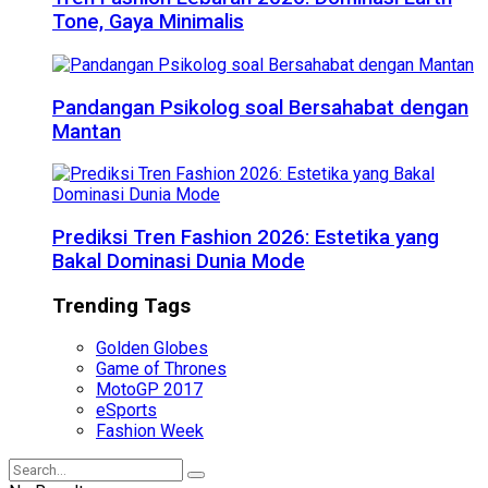
Tone, Gaya Minimalis
Pandangan Psikolog soal Bersahabat dengan
Mantan
Prediksi Tren Fashion 2026: Estetika yang
Bakal Dominasi Dunia Mode
Trending Tags
Golden Globes
Game of Thrones
MotoGP 2017
eSports
Fashion Week