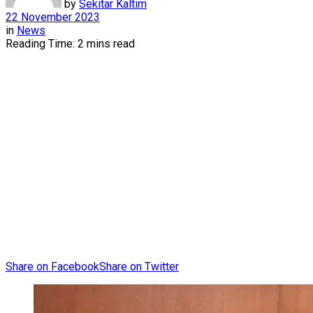
by
Sekitar Kaltim
22 November 2023
in
News
Reading Time: 2 mins read
Share on Facebook
Share on Twitter