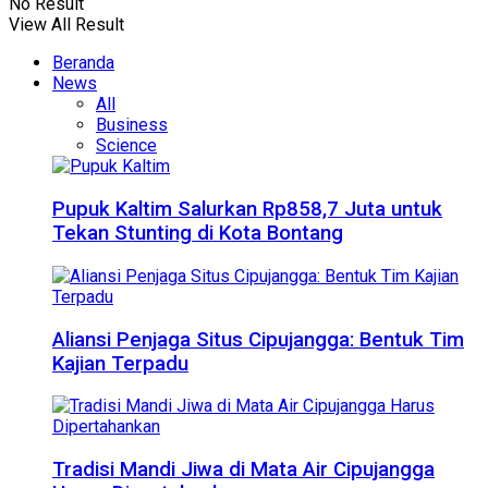
No Result
View All Result
Beranda
News
All
Business
Science
Pupuk Kaltim Salurkan Rp858,7 Juta untuk
Tekan Stunting di Kota Bontang
Aliansi Penjaga Situs Cipujangga: Bentuk Tim
Kajian Terpadu
Tradisi Mandi Jiwa di Mata Air Cipujangga