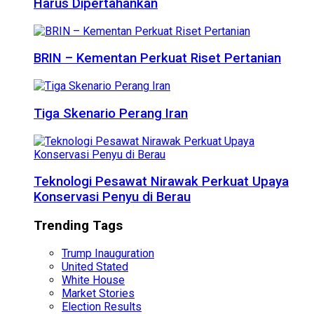
Harus Dipertahankan
BRIN – Kementan Perkuat Riset Pertanian
Tiga Skenario Perang Iran
Teknologi Pesawat Nirawak Perkuat Upaya
Konservasi Penyu di Berau
Trending Tags
Trump Inauguration
United Stated
White House
Market Stories
Election Results