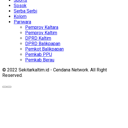
Sports
Sosok
Serba Serbi
Kolom
Pariwara
Pemprov Kaltara
Pemprov Kaltim
DPRD Kaltim
DPRD Balikpapan
Pemkot Balikpapan
Pemkab PPU
Pemkab Berau
© 2022 Sekitarkaltim.id - Cendana Network. All Right
Reserved.