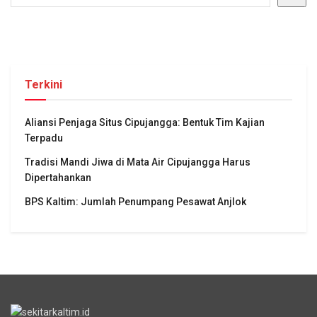
Terkini
Aliansi Penjaga Situs Cipujangga: Bentuk Tim Kajian
Terpadu
Tradisi Mandi Jiwa di Mata Air Cipujangga Harus
Dipertahankan
BPS Kaltim: Jumlah Penumpang Pesawat Anjlok