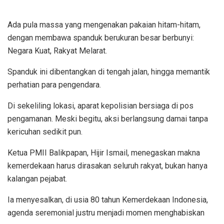
Ada pula massa yang mengenakan pakaian hitam-hitam,
dengan membawa spanduk berukuran besar berbunyi:
Negara Kuat, Rakyat Melarat.
Spanduk ini dibentangkan di tengah jalan, hingga memantik
perhatian para pengendara.
Di sekeliling lokasi, aparat kepolisian bersiaga di pos
pengamanan. Meski begitu, aksi berlangsung damai tanpa
kericuhan sedikit pun.
Ketua PMII Balikpapan, Hijir Ismail, menegaskan makna
kemerdekaan harus dirasakan seluruh rakyat, bukan hanya
kalangan pejabat.
Ia menyesalkan, di usia 80 tahun Kemerdekaan Indonesia,
agenda seremonial justru menjadi momen menghabiskan