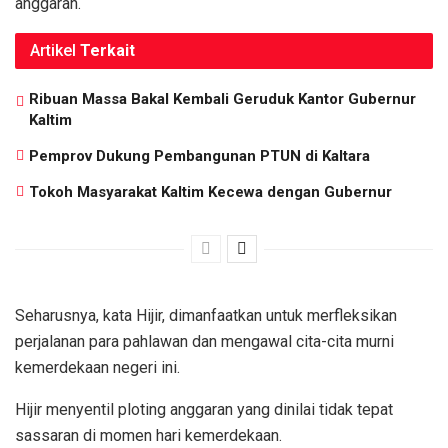
anggaran.
Artikel
Terkait
Ribuan Massa Bakal Kembali Geruduk Kantor Gubernur
Kaltim
Pemprov Dukung Pembangunan PTUN di Kaltara
Tokoh Masyarakat Kaltim Kecewa dengan Gubernur
Seharusnya, kata Hijir, dimanfaatkan untuk merfleksikan
perjalanan para pahlawan dan mengawal cita-cita murni
kemerdekaan negeri ini.
Hijir menyentil ploting anggaran yang dinilai tidak tepat
sassaran di momen hari kemerdekaan.