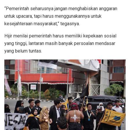
“Pemerintah seharusnya jangan menghabiskan anggaran
untuk upacara, tapi harus menggunakannya untuk
kesejahteraan masyarakat,” tegasnya.
Hijir menilai pemerintah harus memiliki kepekaan sosial
yang tinggi, lantaran masih banyak persoalan mendasar
yang belum tuntas.