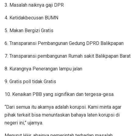
3. Masalah naiknya gaji DPR
4. Ketidakbecusan BUMN
5. Makan Bergizi Gratis
6. Transparansi Pembangunan Gedung DPRD Balikpapan
7. Transparansi pembangunan Rumah sakit Balikpapan Barat
8. Kurangnya Penerangan lampu jalan
9. Gratis poll tidak Gratis
10. Kenaikan PBB yang signifikan dan tergesa-gesa.
“Dari semua itu akarnya adalah korupsi. Kami minta agar
pihak terkait bisa menuntaskan bahaya laten korupsi di
negeri ini,” ujarnya.
Menurut Hijir, abainya pemerintah terhadap masalah