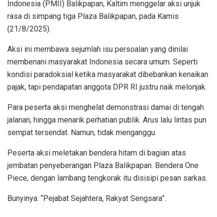
Indonesia (PMII) Balikpapan, Kaltim menggelar aksi unjuk
rasa di simpang tiga Plaza Balikpapan, pada Kamis
(21/8/2025).
Aksi ini membawa sejumlah isu persoalan yang dinilai
membenani masyarakat Indonesia secara umum. Seperti
kondisi paradoksial ketika masyarakat dibebankan kenaikan
pajak, tapi pendapatan anggota DPR RI justru naik melonjak.
Para peserta aksi menghelat demonstrasi damai di tengah
jalanan, hingga menarik perhatian publik. Arus lalu lintas pun
sempat tersendat. Namun, tidak menganggu.
Peserta aksi meletakan bendera hitam di bagian atas
jembatan penyeberangan Plaza Balikpapan. Bendera One
Piece, dengan lambang tengkorak itu disisipi pesan sarkas.
Bunyinya: “Pejabat Sejahtera, Rakyat Sengsara”.