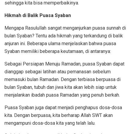
sehingga kita bisa memperbaikinya.
Hikmah di Balik Puasa Syaban
Mengapa Rasulullah sangat menganjurkan puasa sunnah di
bulan Syaban? Tentu ada hikmah yang terkandung di balik
anjuran ini. Beberapa ulama menjelaskan bahwa puasa
Syaban memiliki beberapa keutamaan, di antaranya:
Sebagai Persiapan Menuju Ramadan, puasa Syaban dapat
dianggap sebagai latihan atau pemanasan sebelum
memasuki bulan Ramadan. Dengan terbiasa berpuasa di
bulan Syaban, tubuh dan jiwa kita akan lebih siap untuk
menjalankan ibadah puasa Ramadan yang penuh berkah.
Puasa Syaban juga dapat menjadi penghapus dosa-dosa
kita. Dengan berpuasa, kita berharap Allah SWT akan
mengampuni dosa-dosa kita yang telah lalu.