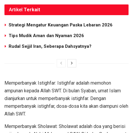
Artikel
Terkait
Strategi Mengatur Keuangan Paska Lebaran 2026
Tips Mudik Aman dan Nyaman 2026
Rudal Sejjil Iran, Seberapa Dahsyatnya?
Memperbanyak Istighfar: Istighfar adalah memohon
ampunan kepada Allah SWT. Di bulan Syaban, umat Islam
dianjurkan untuk memperbanyak istighfar. Dengan
memperbanyak istighfar, dosa-dosa kita akan diampuni oleh
Allah SWT.
Memperbanyak Sholawat: Sholawat adalah doa yang berisi