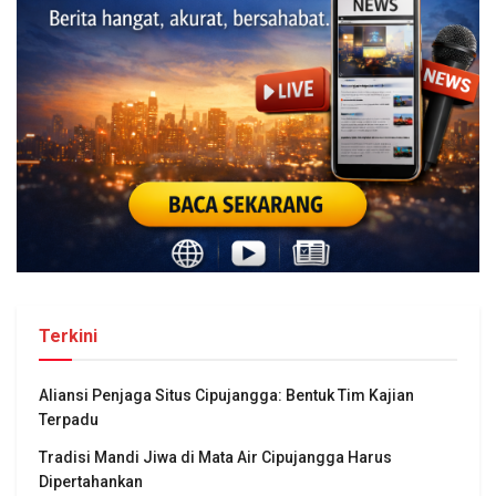
Terkini
Aliansi Penjaga Situs Cipujangga: Bentuk Tim Kajian
Terpadu
Tradisi Mandi Jiwa di Mata Air Cipujangga Harus
Dipertahankan