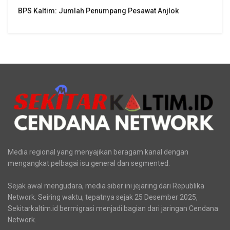
BPS Kaltim: Jumlah Penumpang Pesawat Anjlok
Media regional yang menyajikan beragam kanal dengan
mengangkat pelbagai isu general dan segmented.
Sejak awal mengudara, media siber ini jejaring dari Republika
Network. Seiring waktu, tepatnya sejak 25 Desember 2025,
Sekitarkaltim.id bermigrasi menjadi bagian dari jaringan Cendana
Network.