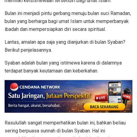
memiliki keistimewaan tersendiri bagi umat Islam.
Bulan ini menjadi pintu gerbang menuju bulan suci Ramadan,
bulan yang berharga bagi umat Islam untuk memperbanyak
ibadah dan mempersiapkan diri secara spiritual.
Lantas, amalan apa saja yang dianjurkan di bulan Syaban?
Berikut penjelasannya.
Syaban adalah bulan yang istimewa karena di dalamnya
terdapat banyak keutamaan dan keberkahan.
Rasulullah sangat memperhatikan bulan ini, bahkan beliau
sering berpuasa sunnah di bulan Syaban. Hal ini