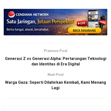
Previous Post
Generasi Z vs Generasi Alpha: Pertarungan Teknologi
dan Identitas di Era Digital
Next Post
Warga Gaza: Seperti Dilahirkan Kembali, Kami Menang
Lagi