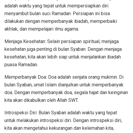
adalah waktu yang tepat untuk mempersiapkan diri
menyambut bulan suci Ramadan. Persiapan ini bisa
dilakukan dengan memperbanyak ibadah, memperbaiki
akhlak, dan mempelajari ilmu agama.
Menjaga Kesehatan: Selain persiapan spiritual, menjaga
kesehatan juga penting di bulan Syaban. Dengan menjaga
kesehatan, kita akan lebih siap untuk menjalankan ibadah
puasa Ramadan.
Memperbanyak Doa: Doa adalah senjata orang mukmin. Di
bulan Syaban, umat Islam dianjurkan untuk memperbanyak
doa. Dengan memperbanyak doa, segala hajat dan keinginan
kita akan dikabulkan oleh Allah SWT.
Introspeksi Diri: Bulan Syaban adalah waktu yang tepat
untuk melakukan introspeksi diri. Dengan introspeksi diri,
kita akan mengetahui kekurangan dan kelemahan kita,