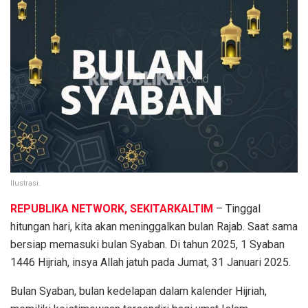
Ilustrasi.
REPUBLIKA NETWORK, SEKITARKALTIM
– Tinggal
hitungan hari, kita akan meninggalkan bulan Rajab. Saat sama
bersiap memasuki bulan Syaban. Di tahun 2025, 1 Syaban
1446 Hijriah, insya Allah jatuh pada Jumat, 31 Januari 2025.
Bulan Syaban, bulan kedelapan dalam kalender Hijriah,