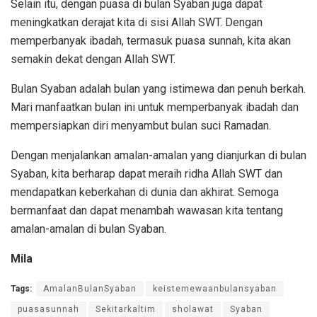
Selain itu, dengan puasa di bulan Syaban juga dapat
meningkatkan derajat kita di sisi Allah SWT. Dengan
memperbanyak ibadah, termasuk puasa sunnah, kita akan
semakin dekat dengan Allah SWT.
Bulan Syaban adalah bulan yang istimewa dan penuh berkah.
Mari manfaatkan bulan ini untuk memperbanyak ibadah dan
mempersiapkan diri menyambut bulan suci Ramadan.
Dengan menjalankan amalan-amalan yang dianjurkan di bulan
Syaban, kita berharap dapat meraih ridha Allah SWT dan
mendapatkan keberkahan di dunia dan akhirat. Semoga
bermanfaat dan dapat menambah wawasan kita tentang
amalan-amalan di bulan Syaban.
Mila
Tags:
AmalanBulanSyaban
keistemewaanbulansyaban
puasasunnah
Sekitarkaltim
sholawat
Syaban