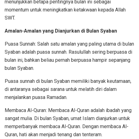
menunjukkan betapa pentingnya bulan ini sebagai
momentum untuk meningkatkan ketakwaan kepada Allah
SWT.
Amalan-Amalan yang Dianjurkan di Bulan Syaban
Puasa Sunnah: Salah satu amalan yang paling utama di bulan
Syaban adalah puasa sunnah. Rasulullah sering berpuasa di
bulan ini, bahkan beliau pernah berpuasa hampir sepanjang
bulan Syaban.
Puasa sunnah di bulan Syaban memiliki banyak keutamaan,
di antaranya sebagai sarana untuk melatih diri dalam
menjalankan puasa Ramadan.
Membaca Al-Quran: Membaca Al-Quran adalah ibadah yang
sangat mulia. Di bulan Syaban, umat Islam dianjurkan untuk
memperbanyak membaca Al-Quran. Dengan membaca Al-
Quran, hati akan menjadi tenang dan tenteram.