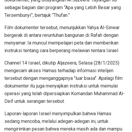
sebagai bagian dari program “Apa yang Lebih Besar yang
Tersembunyi”, bertajuk “Thufan.”
Film dokumenter tersebut, menunjukkan Yahya Al-Sinwar
bergerak di antara reruntuhan bangunan di Rafah dengan
menyamar. Ia muncul mempelajari peta dan memberikan
instruksi tentang cara berperang melawan tentara Israel
Channel 14 Israel, dikutip Aljazeera, Selasa (28/1/2025)
mengecam akses Hamas terhadap informasi intelijen
tersebut dengan menganggapnya "luar biasa". Apalagi film
dokumenter itu juga menyajikan instruksi untuk memulai
operasi yang telah dipersiapkan Komandan Muhammad Al-
Deif untuk serangan tersebut.
Laporan-laporan Israel menyimpulkan bahwa Hamas
sedang mencoba, melalui adegan-adegan ini, untuk
mengirimkan pesan bahwa mereka masih ada dan mampu