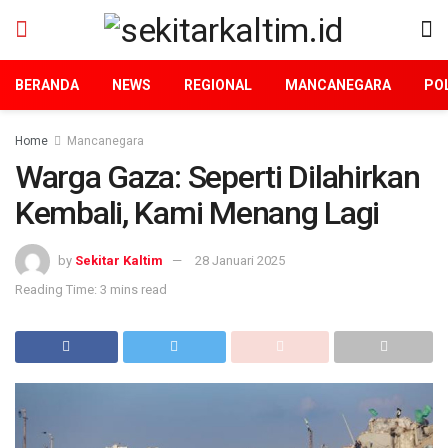
BERANDA
NEWS
REGIONAL
MANCANEGARA
POL
Home
Mancanegara
Warga Gaza: Seperti Dilahirkan
Kembali, Kami Menang Lagi
by
Sekitar Kaltim
28 Januari 2025
Reading Time: 3 mins read