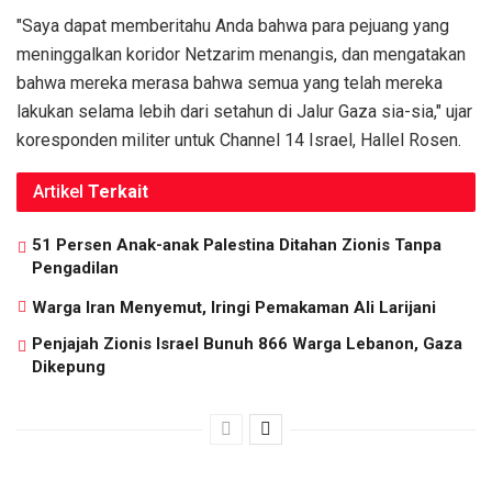
"Saya dapat memberitahu Anda bahwa para pejuang yang
meninggalkan koridor Netzarim menangis, dan mengatakan
bahwa mereka merasa bahwa semua yang telah mereka
lakukan selama lebih dari setahun di Jalur Gaza sia-sia," ujar
koresponden militer untuk Channel 14 Israel, Hallel Rosen.
Artikel
Terkait
51 Persen Anak-anak Palestina Ditahan Zionis Tanpa
Pengadilan
Warga Iran Menyemut, Iringi Pemakaman Ali Larijani
Penjajah Zionis Israel Bunuh 866 Warga Lebanon, Gaza
Dikepung