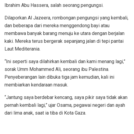
Ibrahim Abu Hassera, salah seorang pengungsi.
Dilaporkan Al Jazeera, rombongan pengungsi yang kembali,
dan beberapa dari mereka menggendong bayi atau
membawa banyak barang menuju ke utara dengan berjalan
kaki. Mereka terus bergerak sepanjang jalan di tepi pantai
Laut Mediterania.
“Ini seperti saya dilahirkan kembali dan kami menang lagi,”
sorak Umm Mohammed Ali, seorang ibu Palestina.
Penyeberangan lain dibuka tiga jam kemudian, kali ini
membiarkan kendaraan masuk.
“Jantung saya berdebar kencang, saya pikir saya tidak akan
pernah kembali lagi,” ujar Osama, pegawai negeri dan ayah
dari lima anak, saat ia tiba di Kota Gaza.