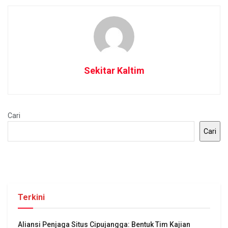
Sekitar Kaltim
Cari
Cari
Terkini
Aliansi Penjaga Situs Cipujangga: Bentuk Tim Kajian