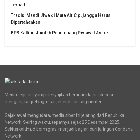
Terpadu
Tradisi Mandi Jiwa di Mata Air Cipujangga Harus
Dipertahankan
BPS Kaltim: Jumlah Penumpang Pesawat Anjlok
Media regional yang menyajikan beragam kanal dengan
mengangkat pelbagai isu general dan segmented.
Sejak awal mengudara, media siber ini jejaring dari Republika
Network. Seiring waktu, tepatnya sejak 25 Desember 2025,
Sekitarkaltim.id bermigrasi menjadi bagian dari jaringan Cendana
Network.