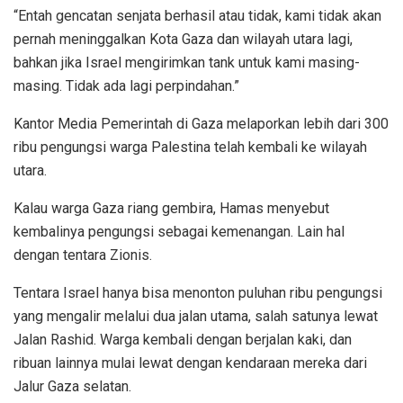
“Entah gencatan senjata berhasil atau tidak, kami tidak akan
pernah meninggalkan Kota Gaza dan wilayah utara lagi,
bahkan jika Israel mengirimkan tank untuk kami masing-
masing. Tidak ada lagi perpindahan.”
Kantor Media Pemerintah di Gaza melaporkan lebih dari 300
ribu pengungsi warga Palestina telah kembali ke wilayah
utara.
Kalau warga Gaza riang gembira, Hamas menyebut
kembalinya pengungsi sebagai kemenangan. Lain hal
dengan tentara Zionis.
Tentara Israel hanya bisa menonton puluhan ribu pengungsi
yang mengalir melalui dua jalan utama, salah satunya lewat
Jalan Rashid. Warga kembali dengan berjalan kaki, dan
ribuan lainnya mulai lewat dengan kendaraan mereka dari
Jalur Gaza selatan.