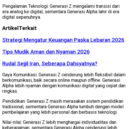
Pengalaman Teknologi: Generasi Z mengalami transisi dari
era analog ke digital, sementara Generasi Alpha lahir di era
digital sepenuhnya.
Artikel
Terkait
Strategi Mengatur Keuangan Paska Lebaran 2026
Tips Mudik Aman dan Nyaman 2026
Rudal Sejjil Iran, Seberapa Dahsyatnya?
Gaya Komunikasi: Generasi Z cenderung lebih fleksibel dalam
berkomunikasi, baik secara online maupun offline. Generasi
Alpha lebih nyaman dengan komunikasi digital yang cepat dan
ringkas.
Pendidikan: Generasi Z masih merasakan sistem pendidikan
tradisional, sementara Generasi Alpha tumbuh dengan model
pembelajaran yang lebih personal dan berbasis teknologi.
Nilai-nilai: Generasi Z lebih menghargai individualitas dan
keberagaman, sementara Generasi Alpha cenderung lebih