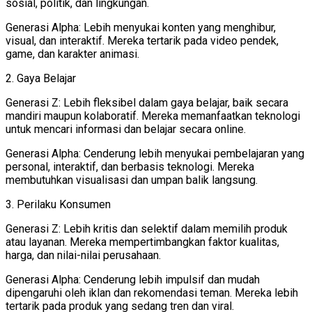
sosial, politik, dan lingkungan.
Generasi Alpha: Lebih menyukai konten yang menghibur,
visual, dan interaktif. Mereka tertarik pada video pendek,
game, dan karakter animasi.
2. Gaya Belajar
Generasi Z: Lebih fleksibel dalam gaya belajar, baik secara
mandiri maupun kolaboratif. Mereka memanfaatkan teknologi
untuk mencari informasi dan belajar secara online.
Generasi Alpha: Cenderung lebih menyukai pembelajaran yang
personal, interaktif, dan berbasis teknologi. Mereka
membutuhkan visualisasi dan umpan balik langsung.
3. Perilaku Konsumen
Generasi Z: Lebih kritis dan selektif dalam memilih produk
atau layanan. Mereka mempertimbangkan faktor kualitas,
harga, dan nilai-nilai perusahaan.
Generasi Alpha: Cenderung lebih impulsif dan mudah
dipengaruhi oleh iklan dan rekomendasi teman. Mereka lebih
tertarik pada produk yang sedang tren dan viral.