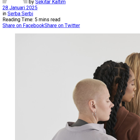
by
Sekitar Kaltim
28 Januari 2025
in
Serba Serbi
Reading Time: 5 mins read
Share on Facebook
Share on Twitter