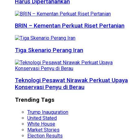
Harus Dipertahankan
BRIN – Kementan Perkuat Riset Pertanian
Tiga Skenario Perang Iran
Teknologi Pesawat Nirawak Perkuat Upaya
Konservasi Penyu di Berau
Trending Tags
Trump Inauguration
United Stated
White House
Market Stories
Election Results