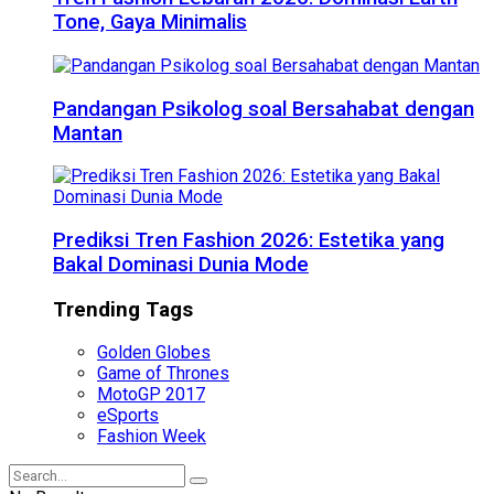
Tone, Gaya Minimalis
Pandangan Psikolog soal Bersahabat dengan
Mantan
Prediksi Tren Fashion 2026: Estetika yang
Bakal Dominasi Dunia Mode
Trending Tags
Golden Globes
Game of Thrones
MotoGP 2017
eSports
Fashion Week