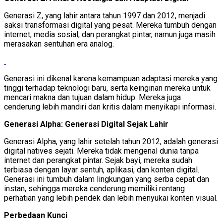
Generasi Z, yang lahir antara tahun 1997 dan 2012, menjadi
saksi transformasi digital yang pesat. Mereka tumbuh dengan
internet, media sosial, dan perangkat pintar, namun juga masih
merasakan sentuhan era analog.
Generasi ini dikenal karena kemampuan adaptasi mereka yang
tinggi terhadap teknologi baru, serta keinginan mereka untuk
mencari makna dan tujuan dalam hidup. Mereka juga
cenderung lebih mandiri dan kritis dalam menyikapi informasi.
Generasi Alpha: Generasi Digital Sejak Lahir
Generasi Alpha, yang lahir setelah tahun 2012, adalah generasi
digital natives sejati. Mereka tidak mengenal dunia tanpa
internet dan perangkat pintar. Sejak bayi, mereka sudah
terbiasa dengan layar sentuh, aplikasi, dan konten digital.
Generasi ini tumbuh dalam lingkungan yang serba cepat dan
instan, sehingga mereka cenderung memiliki rentang
perhatian yang lebih pendek dan lebih menyukai konten visual.
Perbedaan Kunci