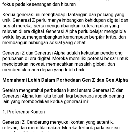
fokus pada kesenangan dan hiburan.
Kedua generasi ini menghadapi tantangan dan peluang yang
unik. Generasi Z perlu menyeimbangkan kehidupan digital dan
sosial mereka, serta mengembangkan keterampilan yang
relevan di era digital. Generasi Alpha perlu belajar mengelola
waktu layar, mengembangkan kemampuan berpikir kritis, dan
membangun hubungan sosial yang sehat.
Generasi Z dan Generasi Alpha adalah kekuatan pendorong
perubahan di era digital. Mereka memiliki potensi besar untuk
menciptakan inovasi, memecahkan masalah global, dan
membentuk masa depan yang lebih baik.
Memahami Lebih Dalam Perbedaan Gen Z dan Gen Alpha
Setelah mengetahui perbedaan kunci antara Generasi Z dan
Generasi Alpha, kini kita telaah lagi beberapa aspek penting
lain yang membedakan kedua generasi ini:
1. Preferensi Konten
Generasi Z: Cenderung menyukai konten yang autentik,
relevan, dan memiliki makna. Mereka tertarik pada isu-isu