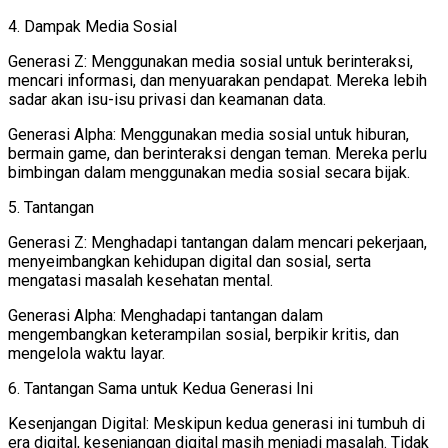
4. Dampak Media Sosial
Generasi Z: Menggunakan media sosial untuk berinteraksi,
mencari informasi, dan menyuarakan pendapat. Mereka lebih
sadar akan isu-isu privasi dan keamanan data.
Generasi Alpha: Menggunakan media sosial untuk hiburan,
bermain game, dan berinteraksi dengan teman. Mereka perlu
bimbingan dalam menggunakan media sosial secara bijak.
5. Tantangan
Generasi Z: Menghadapi tantangan dalam mencari pekerjaan,
menyeimbangkan kehidupan digital dan sosial, serta
mengatasi masalah kesehatan mental.
Generasi Alpha: Menghadapi tantangan dalam
mengembangkan keterampilan sosial, berpikir kritis, dan
mengelola waktu layar.
6. Tantangan Sama untuk Kedua Generasi Ini
Kesenjangan Digital: Meskipun kedua generasi ini tumbuh di
era digital, kesenjangan digital masih menjadi masalah. Tidak