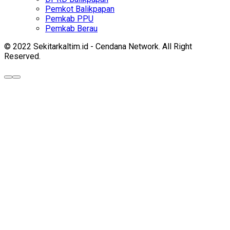
Pemkot Balikpapan
Pemkab PPU
Pemkab Berau
© 2022 Sekitarkaltim.id - Cendana Network. All Right
Reserved.