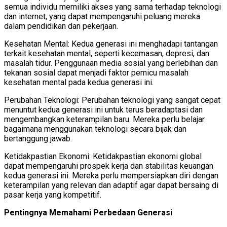
semua individu memiliki akses yang sama terhadap teknologi
dan internet, yang dapat mempengaruhi peluang mereka
dalam pendidikan dan pekerjaan.
Kesehatan Mental: Kedua generasi ini menghadapi tantangan
terkait kesehatan mental, seperti kecemasan, depresi, dan
masalah tidur. Penggunaan media sosial yang berlebihan dan
tekanan sosial dapat menjadi faktor pemicu masalah
kesehatan mental pada kedua generasi ini.
Perubahan Teknologi: Perubahan teknologi yang sangat cepat
menuntut kedua generasi ini untuk terus beradaptasi dan
mengembangkan keterampilan baru. Mereka perlu belajar
bagaimana menggunakan teknologi secara bijak dan
bertanggung jawab.
Ketidakpastian Ekonomi: Ketidakpastian ekonomi global
dapat mempengaruhi prospek kerja dan stabilitas keuangan
kedua generasi ini. Mereka perlu mempersiapkan diri dengan
keterampilan yang relevan dan adaptif agar dapat bersaing di
pasar kerja yang kompetitif.
Pentingnya Memahami Perbedaan Generasi