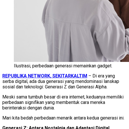
Ilustrasi, perbedaan generasi memainkan gadget.
REPUBLIKA NETWORK, SEKITARKALTIM
– Di era yang
serba digital, ada dua generasi yang mendominasi lanskap
sosial dan teknologi: Generasi Z dan Generasi Alpha.
Meski sama tumbuh besar di era internet, keduanya memiliki
perbedaan signifikan yang membentuk cara mereka
berinteraksi dengan dunia.
Mari kita bedah perbedaan menarik antara kedua generasi ini.
Generasi Z: Antara Nostalgia dan Adaptasi Digital