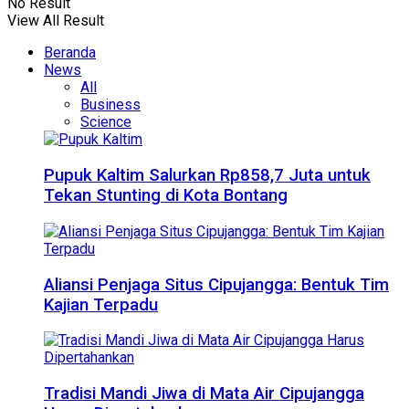
No Result
View All Result
Beranda
News
All
Business
Science
Pupuk Kaltim Salurkan Rp858,7 Juta untuk
Tekan Stunting di Kota Bontang
Aliansi Penjaga Situs Cipujangga: Bentuk Tim
Kajian Terpadu
Tradisi Mandi Jiwa di Mata Air Cipujangga