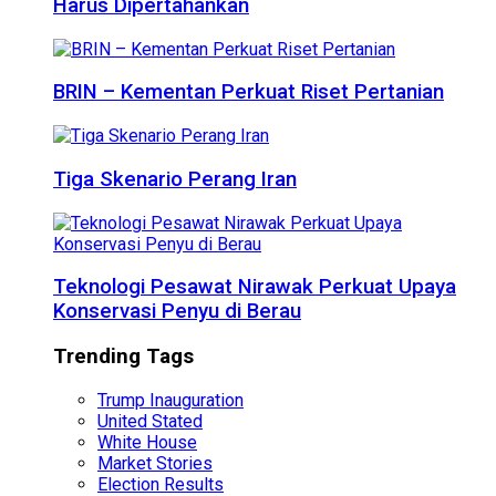
Harus Dipertahankan
BRIN – Kementan Perkuat Riset Pertanian
Tiga Skenario Perang Iran
Teknologi Pesawat Nirawak Perkuat Upaya
Konservasi Penyu di Berau
Trending Tags
Trump Inauguration
United Stated
White House
Market Stories
Election Results