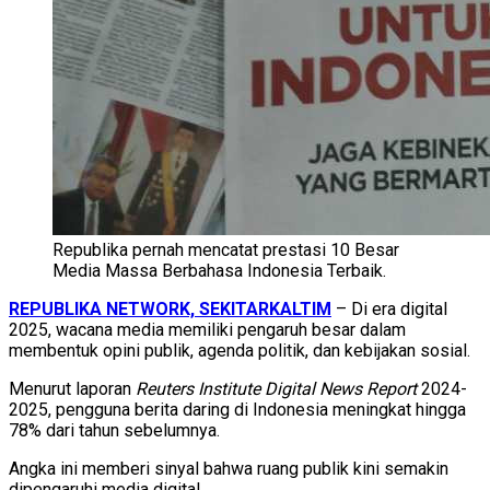
Republika pernah mencatat prestasi 10 Besar
Media Massa Berbahasa Indonesia Terbaik.
REPUBLIKA NETWORK, SEKITARKALTIM
– Di era digital
2025, wacana media memiliki pengaruh besar dalam
membentuk opini publik, agenda politik, dan kebijakan sosial.
Menurut laporan
Reuters Institute Digital News Report
2024-
2025, pengguna berita daring di Indonesia meningkat hingga
78% dari tahun sebelumnya.
Angka ini memberi sinyal bahwa ruang publik kini semakin
dipengaruhi media digital.