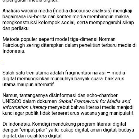
Analisis wacana media (media discourse analysis) mengkaji
bagaimana isi-berita dan konten media membangun makna,
mengkonstruksi kelompok sosial, serta mempengaruhi sikap
dan perilaku.
Metode populer seperti model tiga-dimensi Norman
Fairclough sering diterapkan dalam penelitian terbaru media di
Indonesia.
Salah satu tren utama adalah fragmentasi narasi — media
digital memungkinkan munculnya banyak suara, baik arus
utama maupun alternatif.
Namun, tantangannya disinformasi dan echo-chamber.
UNESCO dalam dokumen
Global Framework for Media and
Information Literacy
menyebut bahwa literasi media menjadi
kunci agar publik tidak terseret arus wacana yang manipulatif.
Di Indonesia, Komdigi mendukung program literasi digital
dengan “empat pilar” yaitu: cakap digital, aman digital, budaya
digital, dan sejahtera digital.