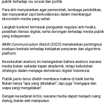
publik terhadap isu sosial dan politik.
Para ahli menyarankan agar pemerintah, lembaga pendidikan,
dan masyarakat sipil berkolaborasi dalam membangun
ekosistem media yang sehat.
Langkah konkret termasuk penguatan regulasi anti-hoaks,
pelatihan literasi digital, serta dorongan terhadap media publik
yang independen.
BMN Communication Watch
(2025) menekankan pentingnya
evaluasi berkala terhadap kebijakan penyiaran dan algoritma
platform.
Keseluruhan analisis ini menegaskan bahwa analisis wacana
media bukan sekadar kajian akademik, tetapi kebutuhan
strategis dalam menjaga demokrasi digital Indonesia.
Publik perlu terus dilatih membaca makna di balik berita.
Bukan hanya “apa yang dikatakan”, tapi juga “mengapa dan
siapa yang mengatakan”.
Dengan kesadaran kritis, wacana media dapat menjadi ruang
dialog, bukan alat manipulasi.