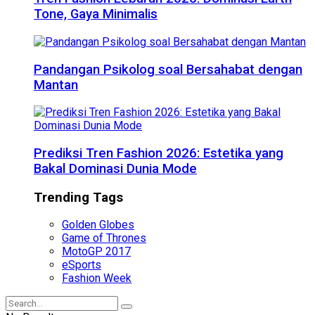
Tone, Gaya Minimalis
Pandangan Psikolog soal Bersahabat dengan
Mantan
Prediksi Tren Fashion 2026: Estetika yang
Bakal Dominasi Dunia Mode
Trending Tags
Golden Globes
Game of Thrones
MotoGP 2017
eSports
Fashion Week