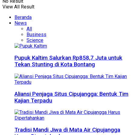
No Result
View All Result
Beranda
News
All
Business
Science
Pupuk Kaltim Salurkan Rp858,7 Juta untuk
Tekan Stunting di Kota Bontang
Aliansi Penjaga Situs Cipujangga: Bentuk Tim
Kajian Terpadu
Tradisi Mandi Jiwa di Mata Air Cipujangga