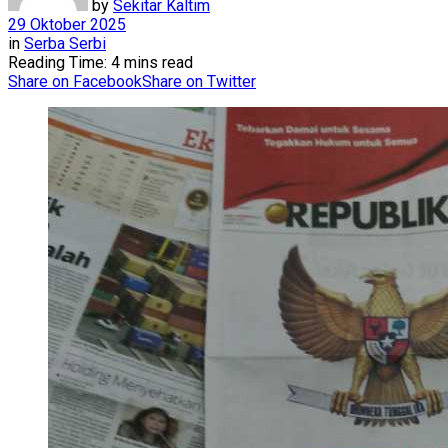
by
Sekitar Kaltim
29 Oktober 2025
in
Serba Serbi
Reading Time: 4 mins read
Share on Facebook
Share on Twitter