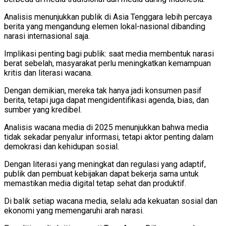
Analisis menunjukkan publik di Asia Tenggara lebih percaya
berita yang mengandung elemen lokal-nasional dibanding
narasi internasional saja.
Implikasi penting bagi publik: saat media membentuk narasi
berat sebelah, masyarakat perlu meningkatkan kemampuan
kritis dan literasi wacana.
Dengan demikian, mereka tak hanya jadi konsumen pasif
berita, tetapi juga dapat mengidentifikasi agenda, bias, dan
sumber yang kredibel.
Analisis wacana media di 2025 menunjukkan bahwa media
tidak sekadar penyalur informasi, tetapi aktor penting dalam
demokrasi dan kehidupan sosial.
Dengan literasi yang meningkat dan regulasi yang adaptif,
publik dan pembuat kebijakan dapat bekerja sama untuk
memastikan media digital tetap sehat dan produktif.
Di balik setiap wacana media, selalu ada kekuatan sosial dan
ekonomi yang memengaruhi arah narasi.