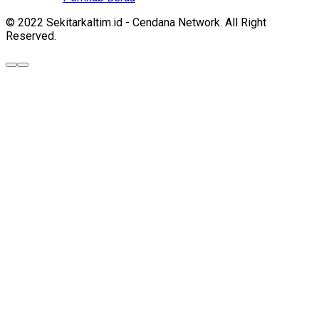
© 2022 Sekitarkaltim.id - Cendana Network. All Right
Reserved.