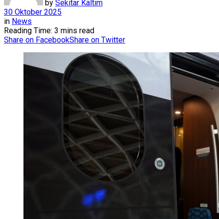
by
Sekitar Kaltim
30 Oktober 2025
in
News
Reading Time: 3 mins read
Share on Facebook
Share on Twitter