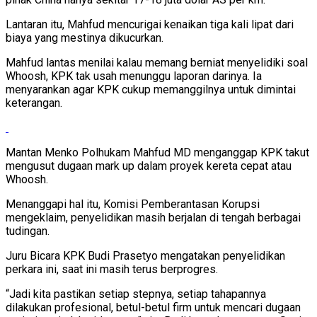
Lantaran itu, Mahfud mencurigai kenaikan tiga kali lipat dari
biaya yang mestinya dikucurkan.
Mahfud lantas menilai kalau memang berniat menyelidiki soal
Whoosh, KPK tak usah menunggu laporan darinya. Ia
menyarankan agar KPK cukup memanggilnya untuk dimintai
keterangan.
Mantan Menko Polhukam Mahfud MD menganggap KPK takut
mengusut dugaan mark up dalam proyek kereta cepat atau
Whoosh.
Menanggapi hal itu, Komisi Pemberantasan Korupsi
mengeklaim, penyelidikan masih berjalan di tengah berbagai
tudingan.
Juru Bicara KPK Budi Prasetyo mengatakan penyelidikan
perkara ini, saat ini masih terus berprogres.
“Jadi kita pastikan setiap stepnya, setiap tahapannya
dilakukan profesional, betul-betul firm untuk mencari dugaan