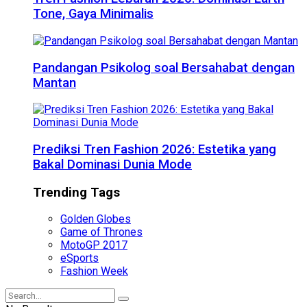
Tone, Gaya Minimalis
Pandangan Psikolog soal Bersahabat dengan
Mantan
Prediksi Tren Fashion 2026: Estetika yang
Bakal Dominasi Dunia Mode
Trending Tags
Golden Globes
Game of Thrones
MotoGP 2017
eSports
Fashion Week