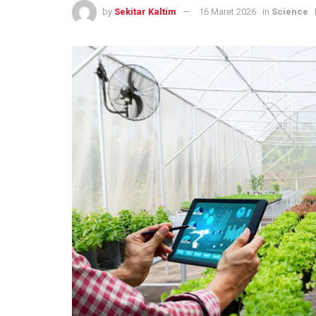
by
Sekitar Kaltim
16 Maret 2026
in
Science