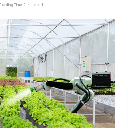
Reading Time: 2 mins read