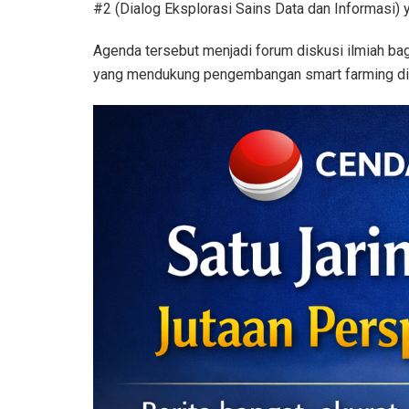
#2 (Dialog Eksplorasi Sains Data dan Informasi) ya
Agenda tersebut menjadi forum diskusi ilmiah bag
yang mendukung pengembangan smart farming di 