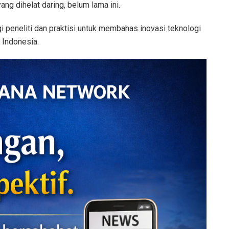
ng dihelat daring, belum lama ini.
i peneliti dan praktisi untuk membahas inovasi teknologi
Indonesia.