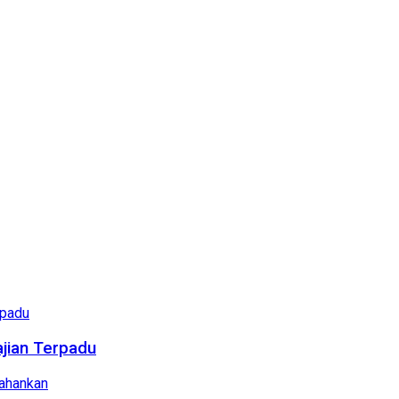
ajian Terpadu