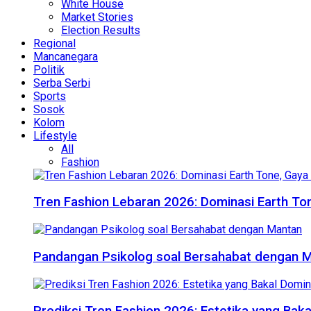
White House
Market Stories
Election Results
Regional
Mancanegara
Politik
Serba Serbi
Sports
Sosok
Kolom
Lifestyle
All
Fashion
Tren Fashion Lebaran 2026: Dominasi Earth Ton
Pandangan Psikolog soal Bersahabat dengan 