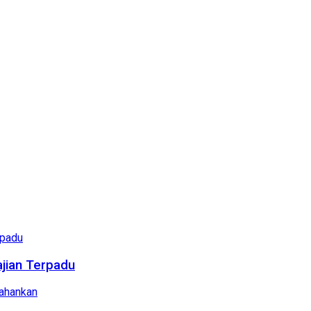
ajian Terpadu