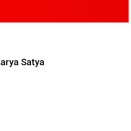
Karya Satya