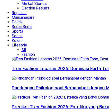
Market Stories
Election Results
Regional
Mancanegara
Politik
Serba Serbi
Sports
Sosok
Kolom
Lifestyle
All
Fashion
Tren Fashion Lebaran 2026: Dominasi Earth Ton
Pandangan Psikolog soal Bersahabat dengan 
Prediksi Tren Fashion 2026: Estetika yang Bak