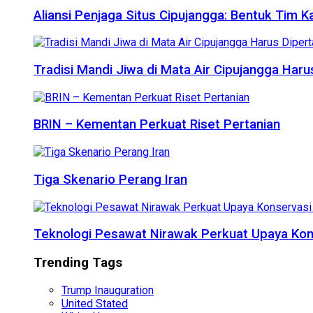
Aliansi Penjaga Situs Cipujangga: Bentuk Tim K
Tradisi Mandi Jiwa di Mata Air Cipujangga Har
BRIN – Kementan Perkuat Riset Pertanian
Tiga Skenario Perang Iran
Teknologi Pesawat Nirawak Perkuat Upaya Kon
Trending Tags
Trump Inauguration
United Stated