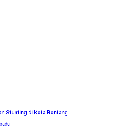
n Stunting di Kota Bontang