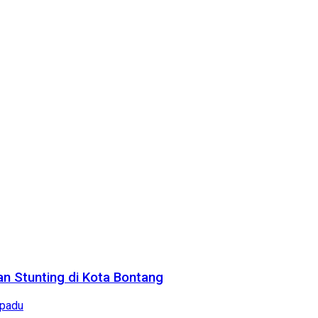
n Stunting di Kota Bontang