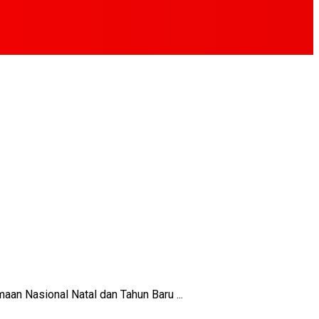
n Nasional Natal dan Tahun Baru ...