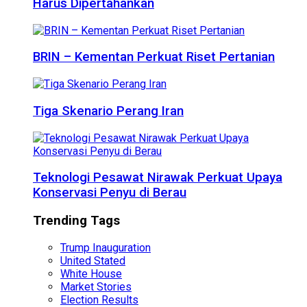
Harus Dipertahankan
BRIN – Kementan Perkuat Riset Pertanian
Tiga Skenario Perang Iran
Teknologi Pesawat Nirawak Perkuat Upaya
Konservasi Penyu di Berau
Trending Tags
Trump Inauguration
United Stated
White House
Market Stories
Election Results