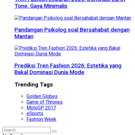
Tone, Gaya Minimalis
Pandangan Psikolog soal Bersahabat dengan
Mantan
Prediksi Tren Fashion 2026: Estetika yang
Bakal Dominasi Dunia Mode
Trending Tags
Golden Globes
Game of Thrones
MotoGP 2017
eSports
Fashion Week