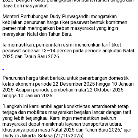
daya beli masyarakat.
Menteri Perhubungan Dudy Purwagandhi mengatakan,
kebijakan penurunan harga tiket pesawat bentuk komitmen
pemerintah meringankan beban masyarakat yang ingin
merayakan Natal dan Tahun Baru.
Ia memastikan, pemerintah resmi menurunkan tarif tiket
pesawat sebesar 13–14 persen pada periode angkutan Natal
2025 dan Tahun Baru 2026.
Penurunan harga tiket berlaku untuk penerbangan domestik
kelas ekonomi periode 22 Desember 2025 hingga 10 Januari
2026. Adapun periode pembelian mulai 22 Oktober 2025
hingga 10 Januari 2026.
“Langkah ini kami ambil agar konektivitas antardaerah tetap
terjaga dan mobilitas masyarakat berjalan lancar dengan tarif
yang lebih terjangkau. Kami ingin memastikan seluruh
masyarakat dapat menikmati layanan transportasi udara,
khususnya pada masa Natal 2025 dan Tahun Baru 2026,” ujar
Dudy di Jakarta, Selasa (21/10/2025).