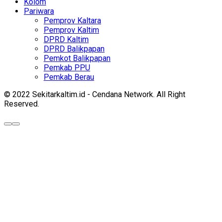
Kolom
Pariwara
Pemprov Kaltara
Pemprov Kaltim
DPRD Kaltim
DPRD Balikpapan
Pemkot Balikpapan
Pemkab PPU
Pemkab Berau
© 2022 Sekitarkaltim.id - Cendana Network. All Right
Reserved.