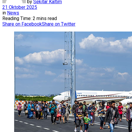
by
Sekitar Kaltim
21 Oktober 2025
in
News
Reading Time: 2 mins read
Share on Facebook
Share on Twitter