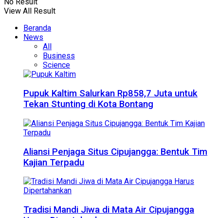
No Result
View All Result
Beranda
News
All
Business
Science
Pupuk Kaltim Salurkan Rp858,7 Juta untuk
Tekan Stunting di Kota Bontang
Aliansi Penjaga Situs Cipujangga: Bentuk Tim
Kajian Terpadu
Tradisi Mandi Jiwa di Mata Air Cipujangga