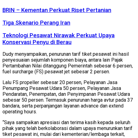
BRIN – Kementan Perkuat Riset Pertanian
Tiga Skenario Perang Iran
Teknologi Pesawat Nirawak Perkuat Upaya
Konservasi Penyu di Berau
Dudy menyampaikan, penurunan tarif tiket pesawat ini hasil
penyesuaian sejumlah komponen biaya, antara lain Pajak
Pertambahan Nilai ditanggung Pemerintah sebesar 6 persen,
fuel surcharge (FS) pesawat jet sebesar 2 persen.
Lalu FS propeller sebesar 20 persen, Pelayanan Jasa
Penumpang Pesawat Udara 50 persen, Pelayanan Jasa
Pendaratan, Penempatan, dan Penyimpanan Pesawat Udara
sebesar 50 persen. Termasuk penurunan harga avtur pada 37
bandara, serta perpanjangan layanan advance dan extend
operating hours.
“Saya sampaikan apresiasi dan terima kasih kepada seluruh
pihak yang telah berkolaborasi dalam upaya menurunkan tarif
tiket pesawat ini, mulai dari kementerian/lembaga terkait,