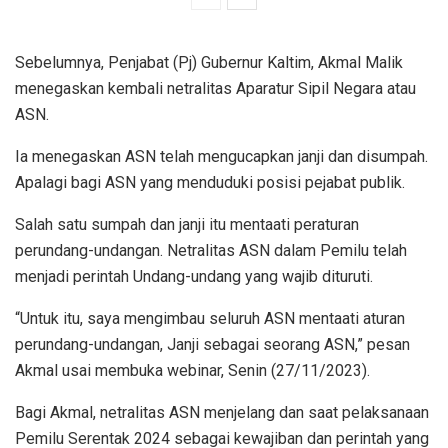
Sebelumnya, Penjabat (Pj) Gubernur Kaltim, Akmal Malik
menegaskan kembali netralitas Aparatur Sipil Negara atau
ASN.
Ia menegaskan ASN telah mengucapkan janji dan disumpah.
Apalagi bagi ASN yang menduduki posisi pejabat publik.
Salah satu sumpah dan janji itu mentaati peraturan
perundang-undangan. Netralitas ASN dalam Pemilu telah
menjadi perintah Undang-undang yang wajib dituruti.
“Untuk itu, saya mengimbau seluruh ASN mentaati aturan
perundang-undangan, Janji sebagai seorang ASN,” pesan
Akmal usai membuka webinar, Senin (27/11/2023).
Bagi Akmal, netralitas ASN menjelang dan saat pelaksanaan
Pemilu Serentak 2024 sebagai kewajiban dan perintah yang