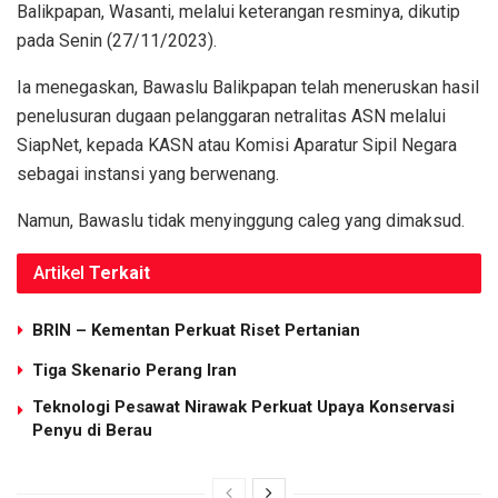
Balikpapan, Wasanti, melalui keterangan resminya, dikutip
pada Senin (27/11/2023).
Ia menegaskan, Bawaslu Balikpapan telah meneruskan hasil
penelusuran dugaan pelanggaran netralitas ASN melalui
SiapNet, kepada KASN atau Komisi Aparatur Sipil Negara
sebagai instansi yang berwenang.
Namun, Bawaslu tidak menyinggung caleg yang dimaksud.
Artikel
Terkait
BRIN – Kementan Perkuat Riset Pertanian
Tiga Skenario Perang Iran
Teknologi Pesawat Nirawak Perkuat Upaya Konservasi
Penyu di Berau