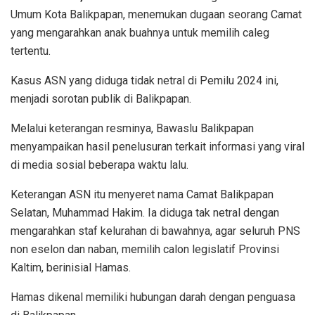
Umum Kota Balikpapan, menemukan dugaan seorang Camat
yang mengarahkan anak buahnya untuk memilih caleg
tertentu.
Kasus ASN yang diduga tidak netral di Pemilu 2024 ini,
menjadi sorotan publik di Balikpapan.
Melalui keterangan resminya, Bawaslu Balikpapan
menyampaikan hasil penelusuran terkait informasi yang viral
di media sosial beberapa waktu lalu.
Keterangan ASN itu menyeret nama Camat Balikpapan
Selatan, Muhammad Hakim. Ia diduga tak netral dengan
mengarahkan staf kelurahan di bawahnya, agar seluruh PNS
non eselon dan naban, memilih calon legislatif Provinsi
Kaltim, berinisial Hamas.
Hamas dikenal memiliki hubungan darah dengan penguasa