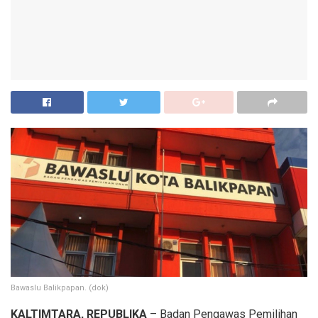
Bawaslu Balikpapan. (dok)
KALTIMTARA, REPUBLIKA
– Badan Pengawas Pemilihan