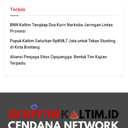
Terkini
BNN Kaltim Tangkap Dua Kurir Narkoba Jaringan Lintas
Provinsi
Pupuk Kaltim Salurkan Rp858,7 Juta untuk Tekan Stunting
di Kota Bontang
Aliansi Penjaga Situs Cipujangga: Bentuk Tim Kajian
Terpadu