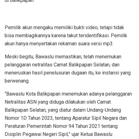
di Balikpapan.
Pemilik akun mengaku memiliki bukti video, tetapi tidak
bisa membagikannya karena takut teridentifikasi. Pemilik
akun hanya menyertakan rekaman suara versi mp3.
Meski begitu, Bawaslu memastikan, telah menemukan
pelanggaran netralitas Camat Balikpapan Selatan, dan
meneruskan hasil penelusuran dugaan itu, ke instansi yang
berwenang.
“Bawaslu Kota Balikpapan menemukan adanya pelanggaran
Netralitas ASN yang diduga dilakukan oleh Camat
Balikpapan Selatan, yang diatur dalam Undang-Undang
Nomor 1D Tahun 2023, tentang Aparatur Sipil Negara dan
Peraturan Pemerintah Nomor 94 Tahun 2021 tentang
Disiplin Pegawai Negeri Sipil,” ujar Ketua Bawaslu