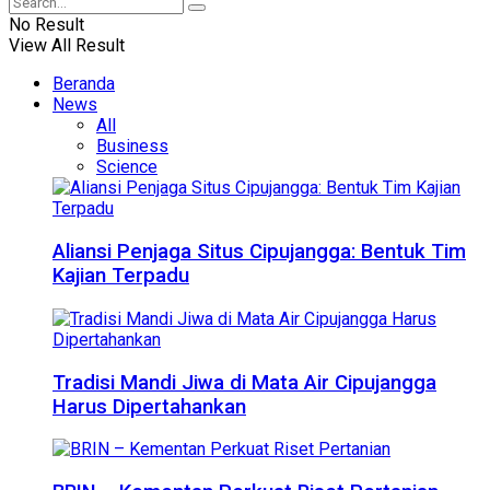
No Result
View All Result
Beranda
News
All
Business
Science
Aliansi Penjaga Situs Cipujangga: Bentuk Tim
Kajian Terpadu
Tradisi Mandi Jiwa di Mata Air Cipujangga
Harus Dipertahankan