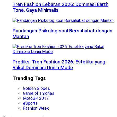
Tren Fashion Lebaran 2026: Dominasi Earth
Tone, Gaya Minimalis
Pandangan Psikolog soal Bersahabat dengan
Mantan
Prediksi Tren Fashion 2026: Estetika yang
Bakal Dominasi Dunia Mode
Trending Tags
Golden Globes
Game of Thrones
MotoGP 2017
eSports
Fashion Week