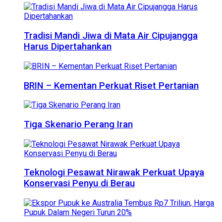
Tradisi Mandi Jiwa di Mata Air Cipujangga
Harus Dipertahankan
BRIN – Kementan Perkuat Riset Pertanian
Tiga Skenario Perang Iran
Teknologi Pesawat Nirawak Perkuat Upaya
Konservasi Penyu di Berau