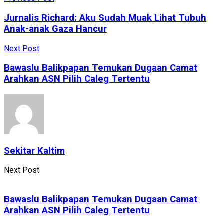
Jurnalis Richard: Aku Sudah Muak Lihat Tubuh
Anak-anak Gaza Hancur
Next Post
Bawaslu Balikpapan Temukan Dugaan Camat
Arahkan ASN Pilih Caleg Tertentu
Sekitar Kaltim
Next Post
Bawaslu Balikpapan Temukan Dugaan Camat
Arahkan ASN Pilih Caleg Tertentu