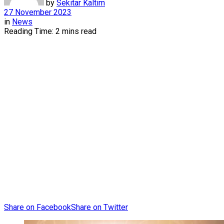
by
Sekitar Kaltim
27 November 2023
in
News
Reading Time: 2 mins read
Share on Facebook
Share on Twitter