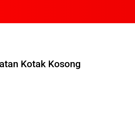
katan Kotak Kosong