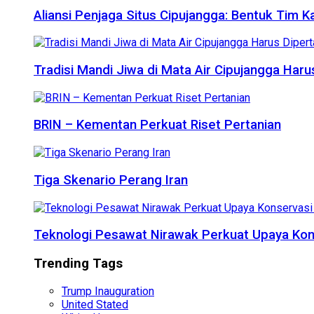
Aliansi Penjaga Situs Cipujangga: Bentuk Tim K
Tradisi Mandi Jiwa di Mata Air Cipujangga Har
BRIN – Kementan Perkuat Riset Pertanian
Tiga Skenario Perang Iran
Teknologi Pesawat Nirawak Perkuat Upaya Kon
Trending Tags
Trump Inauguration
United Stated