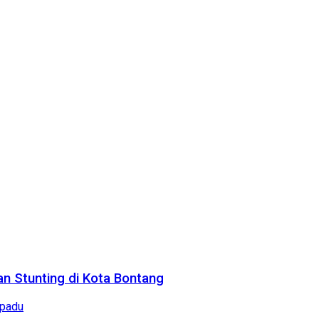
n Stunting di Kota Bontang