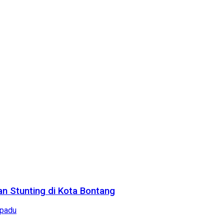
n Stunting di Kota Bontang