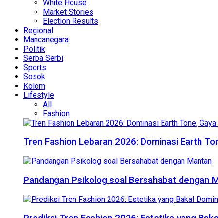
White House
Market Stories
Election Results
Regional
Mancanegara
Politik
Serba Serbi
Sports
Sosok
Kolom
Lifestyle
All
Fashion
Tren Fashion Lebaran 2026: Dominasi Earth Ton
Pandangan Psikolog soal Bersahabat dengan 