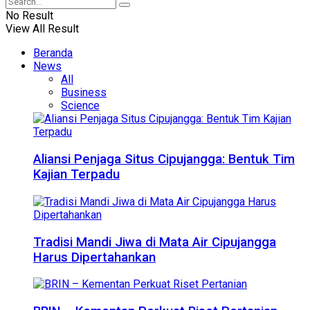
No Result
View All Result
Beranda
News
All
Business
Science
Aliansi Penjaga Situs Cipujangga: Bentuk Tim
Kajian Terpadu
Tradisi Mandi Jiwa di Mata Air Cipujangga
Harus Dipertahankan