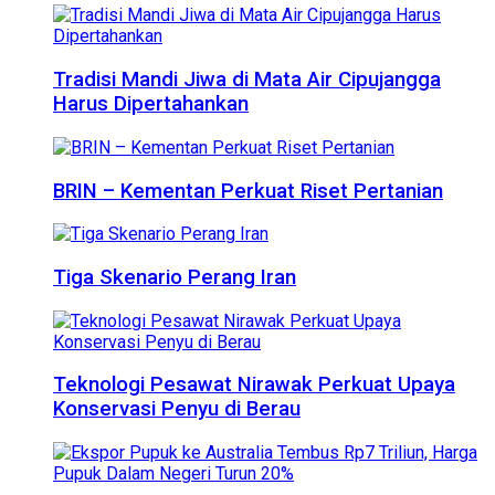
Tradisi Mandi Jiwa di Mata Air Cipujangga
Harus Dipertahankan
BRIN – Kementan Perkuat Riset Pertanian
Tiga Skenario Perang Iran
Teknologi Pesawat Nirawak Perkuat Upaya
Konservasi Penyu di Berau