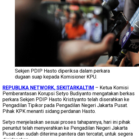
Sekjen PDIP Hasto diperiksa dalam perkara
dugaan suap kepada Komisioner KPU.
REPUBLIKA NETWORK, SEKITARKALTIM
– Ketua Komisi
Pemberantasan Korupsi Setyo Budiyanto mengatakan berkas
perkara Sekjen PDIP Hasto Kristiyanto telah diserahkan ke
Pengadilan Tipikor pada Pengadilan Negeri Jakarta Pusat.
Pihak KPK menanti sidang perdanan Hasto.
Setyo menjelaskan sesuai proses tahapannya, hari ini pihak
penuntut telah menyerahkan ke Pengadilan Negeri Jakarta
Pusat dan sudah diterima panitera dan tercatat, untuk segera