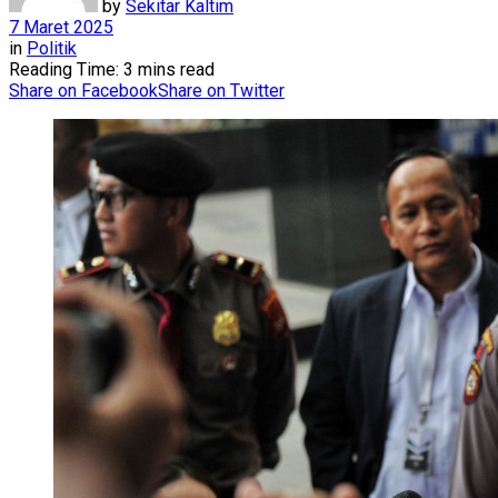
by
Sekitar Kaltim
7 Maret 2025
in
Politik
Reading Time: 3 mins read
Share on Facebook
Share on Twitter