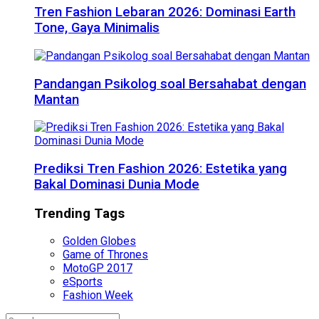
Tren Fashion Lebaran 2026: Dominasi Earth
Tone, Gaya Minimalis
Pandangan Psikolog soal Bersahabat dengan
Mantan
Prediksi Tren Fashion 2026: Estetika yang
Bakal Dominasi Dunia Mode
Trending Tags
Golden Globes
Game of Thrones
MotoGP 2017
eSports
Fashion Week