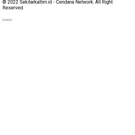
© 2022 Sekitarkaltim.id - Cendana Network. All Right
Reserved.