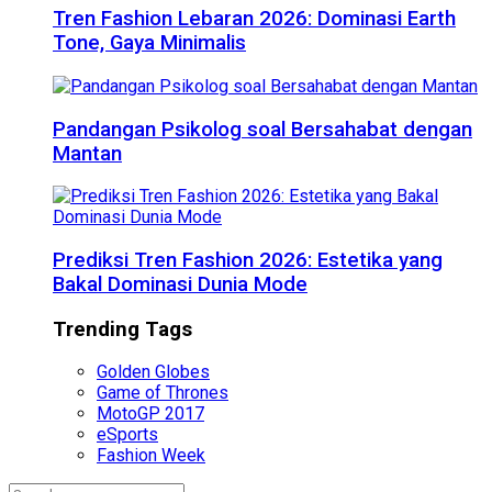
Tren Fashion Lebaran 2026: Dominasi Earth
Tone, Gaya Minimalis
Pandangan Psikolog soal Bersahabat dengan
Mantan
Prediksi Tren Fashion 2026: Estetika yang
Bakal Dominasi Dunia Mode
Trending Tags
Golden Globes
Game of Thrones
MotoGP 2017
eSports
Fashion Week