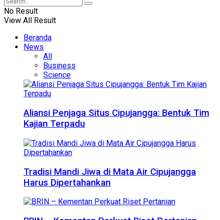
No Result
View All Result
Beranda
News
All
Business
Science
Aliansi Penjaga Situs Cipujangga: Bentuk Tim
Kajian Terpadu
Tradisi Mandi Jiwa di Mata Air Cipujangga
Harus Dipertahankan