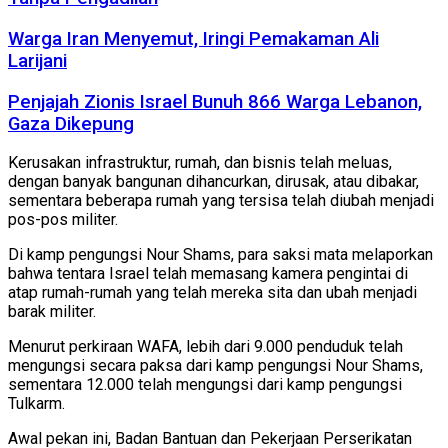
Warga Iran Menyemut, Iringi Pemakaman Ali
Larijani
Penjajah Zionis Israel Bunuh 866 Warga Lebanon,
Gaza Dikepung
Kerusakan infrastruktur, rumah, dan bisnis telah meluas,
dengan banyak bangunan dihancurkan, dirusak, atau dibakar,
sementara beberapa rumah yang tersisa telah diubah menjadi
pos-pos militer.
Di kamp pengungsi Nour Shams, para saksi mata melaporkan
bahwa tentara Israel telah memasang kamera pengintai di
atap rumah-rumah yang telah mereka sita dan ubah menjadi
barak militer.
Menurut perkiraan WAFA, lebih dari 9.000 penduduk telah
mengungsi secara paksa dari kamp pengungsi Nour Shams,
sementara 12.000 telah mengungsi dari kamp pengungsi
Tulkarm.
Awal pekan ini, Badan Bantuan dan Pekerjaan Perserikatan