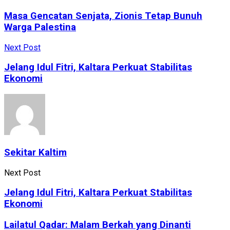
Masa Gencatan Senjata, Zionis Tetap Bunuh
Warga Palestina
Next Post
Jelang Idul Fitri, Kaltara Perkuat Stabilitas
Ekonomi
Sekitar Kaltim
Next Post
Jelang Idul Fitri, Kaltara Perkuat Stabilitas
Ekonomi
Lailatul Qadar: Malam Berkah yang Dinanti