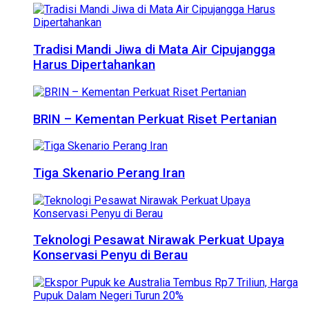
Tradisi Mandi Jiwa di Mata Air Cipujangga
Harus Dipertahankan
BRIN – Kementan Perkuat Riset Pertanian
Tiga Skenario Perang Iran
Teknologi Pesawat Nirawak Perkuat Upaya
Konservasi Penyu di Berau