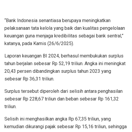
“Bank Indonesia senantiasa berupaya meningkatkan
pelaksanaan tata kelola yang baik dan kualitas pengelolaan
keuangan guna menjaga kredibilitas sebagai bank sentral,”
katanya, pada Kamis (26/6/2025).
Laporan keuangan BI 2024, berhasul membukukan surplus
tahun berjalan sebesar Rp 52,19 triliun. Angka ini meningkat
20,43 persen dibandingkan surplus tahun 2023 yang
sebesar Rp 36,31 triliun.
Surplus tersebut diperoleh dari selisih antara penghasilan
sebesar Rp 228,67 triliun dan beban sebesar Rp 161,32
triliun.
Selisih ini menghasilkan angka Rp 67,35 triliun, yang
kemudian dikurangi pajak sebesar Rp 15,16 triliun, sehingga