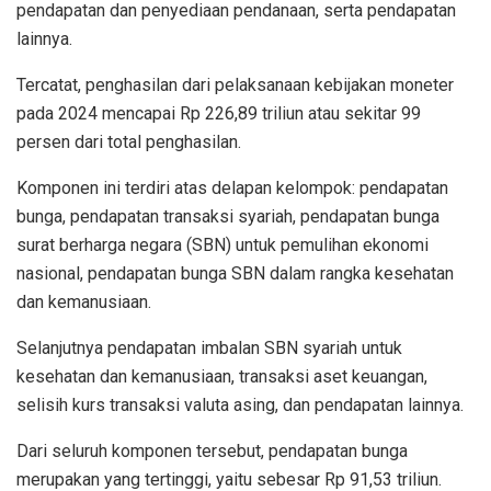
pendapatan dan penyediaan pendanaan, serta pendapatan
lainnya.
Tercatat, penghasilan dari pelaksanaan kebijakan moneter
pada 2024 mencapai Rp 226,89 triliun atau sekitar 99
persen dari total penghasilan.
Komponen ini terdiri atas delapan kelompok: pendapatan
bunga, pendapatan transaksi syariah, pendapatan bunga
surat berharga negara (SBN) untuk pemulihan ekonomi
nasional, pendapatan bunga SBN dalam rangka kesehatan
dan kemanusiaan.
Selanjutnya pendapatan imbalan SBN syariah untuk
kesehatan dan kemanusiaan, transaksi aset keuangan,
selisih kurs transaksi valuta asing, dan pendapatan lainnya.
Dari seluruh komponen tersebut, pendapatan bunga
merupakan yang tertinggi, yaitu sebesar Rp 91,53 triliun.