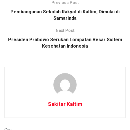
Previous Post
Pembangunan Sekolah Rakyat di Kaltim, Dimulai di
Samarinda
Next Post
Presiden Prabowo Serukan Lompatan Besar Sistem
Kesehatan Indonesia
Sekitar Kaltim
Cari