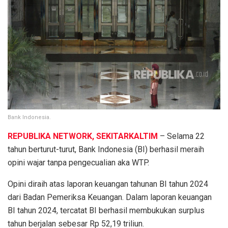
Bank Indonesia.
REPUBLIKA NETWORK, SEKITARKALTIM
– Selama 22
tahun berturut-turut, Bank Indonesia (BI) berhasil meraih
opini wajar tanpa pengecualian aka WTP.
Opini diraih atas laporan keuangan tahunan BI tahun 2024
dari Badan Pemeriksa Keuangan. Dalam laporan keuangan
BI tahun 2024, tercatat BI berhasil membukukan surplus
tahun berjalan sebesar Rp 52,19 triliun.