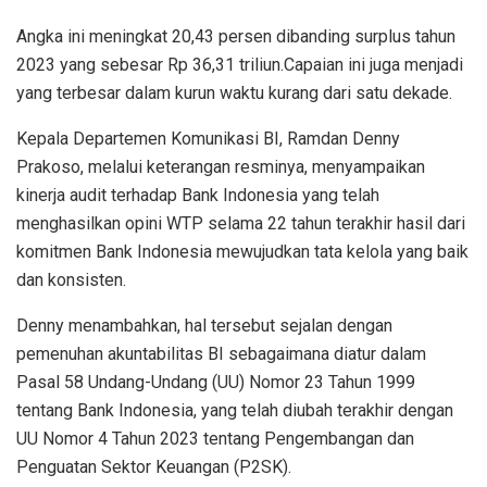
Angka ini meningkat 20,43 persen dibanding surplus tahun
2023 yang sebesar Rp 36,31 triliun.Capaian ini juga menjadi
yang terbesar dalam kurun waktu kurang dari satu dekade.
Kepala Departemen Komunikasi BI, Ramdan Denny
Prakoso, melalui keterangan resminya, menyampaikan
kinerja audit terhadap Bank Indonesia yang telah
menghasilkan opini WTP selama 22 tahun terakhir hasil dari
komitmen Bank Indonesia mewujudkan tata kelola yang baik
dan konsisten.
Denny menambahkan, hal tersebut sejalan dengan
pemenuhan akuntabilitas BI sebagaimana diatur dalam
Pasal 58 Undang-Undang (UU) Nomor 23 Tahun 1999
tentang Bank Indonesia, yang telah diubah terakhir dengan
UU Nomor 4 Tahun 2023 tentang Pengembangan dan
Penguatan Sektor Keuangan (P2SK).