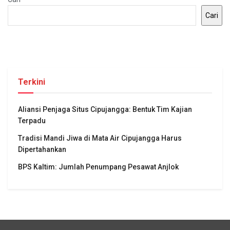
Cari
Terkini
Aliansi Penjaga Situs Cipujangga: Bentuk Tim Kajian
Terpadu
Tradisi Mandi Jiwa di Mata Air Cipujangga Harus
Dipertahankan
BPS Kaltim: Jumlah Penumpang Pesawat Anjlok