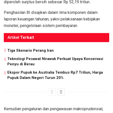
diperoleh surplus bersih sebesar Rp 52,19 triliun.
Penghasilan BI disajikan dalam lima komponen dalam
laporan keuangan tahunan, yakni pelaksanaan kebijakan
moneter, pengelolaan sistem pembayaran.
Artikel
Terkait
Tiga Skenario Perang Iran
Teknologi Pesawat Nirawak Perkuat Upaya Konservasi
Penyu di Berau
Ekspor Pupuk ke Australia Tembus Rp7 Triliun, Harga
Pupuk Dalam Negeri Turun 20%
Kemudian pengaturan dan pengawasan makroprudensial,