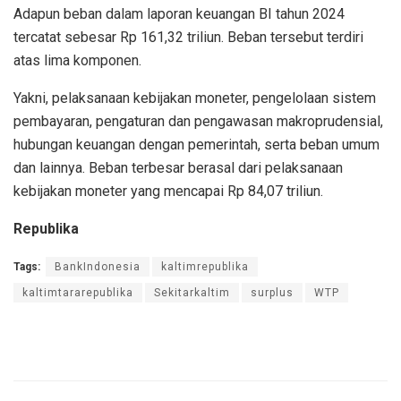
Adapun beban dalam laporan keuangan BI tahun 2024
tercatat sebesar Rp 161,32 triliun. Beban tersebut terdiri
atas lima komponen.
Yakni, pelaksanaan kebijakan moneter, pengelolaan sistem
pembayaran, pengaturan dan pengawasan makroprudensial,
hubungan keuangan dengan pemerintah, serta beban umum
dan lainnya. Beban terbesar berasal dari pelaksanaan
kebijakan moneter yang mencapai Rp 84,07 triliun.
Republika
Tags:
BankIndonesia
kaltimrepublika
kaltimtararepublika
Sekitarkaltim
surplus
WTP