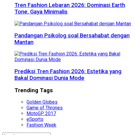
Tren Fashion Lebaran 2026: Dominasi Earth
Tone, Gaya Minimalis
Pandangan Psikolog soal Bersahabat dengan
Mantan
Prediksi Tren Fashion 2026: Estetika yang
Bakal Dominasi Dunia Mode
Trending Tags
Golden Globes
Game of Thrones
MotoGP 2017
eSports
Fashion Week