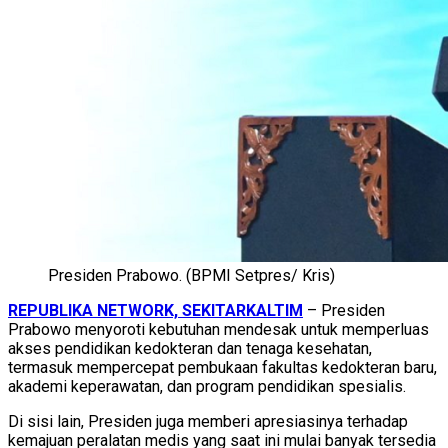
Presiden Prabowo. (BPMI Setpres/ Kris)
REPUBLIKA NETWORK, SEKITARKALTIM
– Presiden
Prabowo menyoroti kebutuhan mendesak untuk memperluas
akses pendidikan kedokteran dan tenaga kesehatan,
termasuk mempercepat pembukaan fakultas kedokteran baru,
akademi keperawatan, dan program pendidikan spesialis.
Di sisi lain, Presiden juga memberi apresiasinya terhadap
kemajuan peralatan medis yang saat ini mulai banyak tersedia