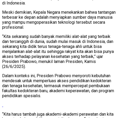
di Indonesia.
Meski demikian, Kepala Negara menekankan bahwa tantangan
terbesar ke depan adalah menyiapkan sumber daya manusia
yang mampu mengoperasikan teknologi tersebut secara
profesional.
“Kita sekarang sudah banyak memiliki alat-alat yang terbaik
dan tercanggih di dunia, sudah mulai masuk di Indonesia, dan
sekarang kita didik terus tenaga-tenaga ahli untuk bisa
menjalankan alat-alat itu sehingga rakyat kita akan bisa punya
akses terhadap pelayanan kesehatan yang terbaik,” ujar
Presiden Prabowo, menukil laman Presiden, Kamis
(26/6/2025).
Dalam konteks ini, Presiden Prabowo menyoroti kebutuhan
mendesak untuk memperluas akses pendidikan kedokteran
dan tenaga kesehatan, termasuk mempercepat pembukaan
fakultas kedokteran baru, akademi keperawatan, dan program
pendidikan spesialis.
“Kita harus tambah juga akademi-akademi perawatan dan kita