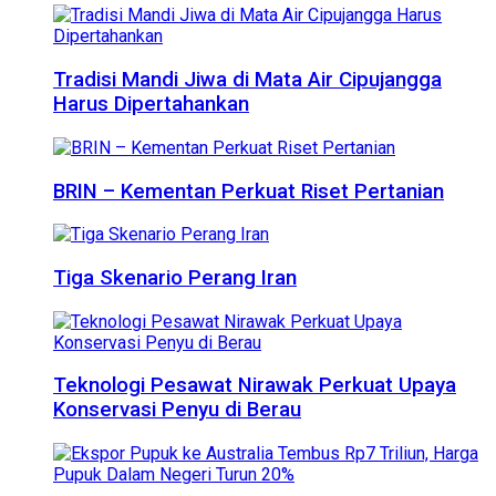
Tradisi Mandi Jiwa di Mata Air Cipujangga
Harus Dipertahankan
BRIN – Kementan Perkuat Riset Pertanian
Tiga Skenario Perang Iran
Teknologi Pesawat Nirawak Perkuat Upaya
Konservasi Penyu di Berau