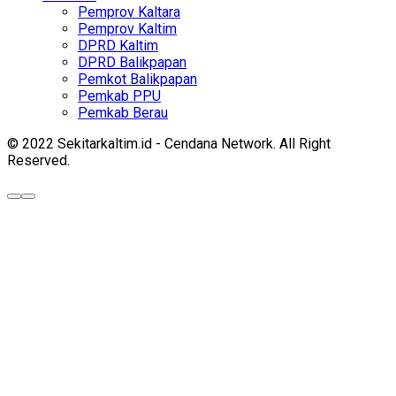
Pemprov Kaltara
Pemprov Kaltim
DPRD Kaltim
DPRD Balikpapan
Pemkot Balikpapan
Pemkab PPU
Pemkab Berau
© 2022 Sekitarkaltim.id - Cendana Network. All Right
Reserved.