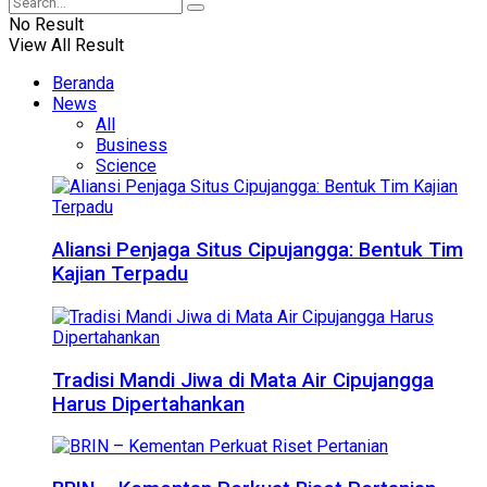
No Result
View All Result
Beranda
News
All
Business
Science
Aliansi Penjaga Situs Cipujangga: Bentuk Tim
Kajian Terpadu
Tradisi Mandi Jiwa di Mata Air Cipujangga
Harus Dipertahankan