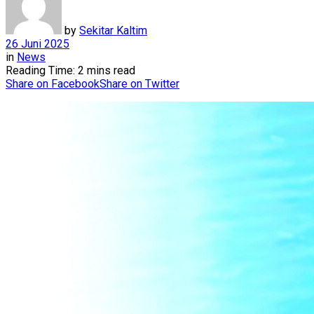
by
Sekitar Kaltim
26 Juni 2025
in
News
Reading Time: 2 mins read
Share on Facebook
Share on Twitter