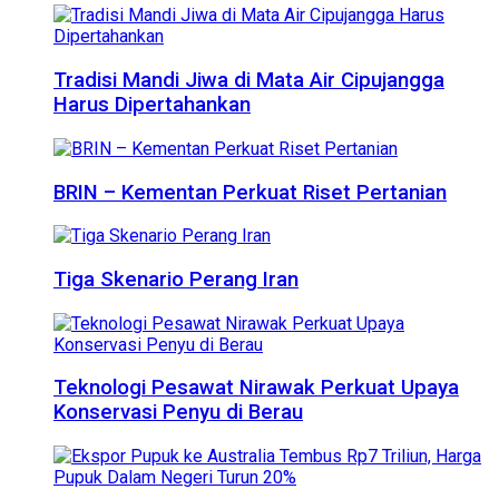
Tradisi Mandi Jiwa di Mata Air Cipujangga
Harus Dipertahankan
BRIN – Kementan Perkuat Riset Pertanian
Tiga Skenario Perang Iran
Teknologi Pesawat Nirawak Perkuat Upaya
Konservasi Penyu di Berau