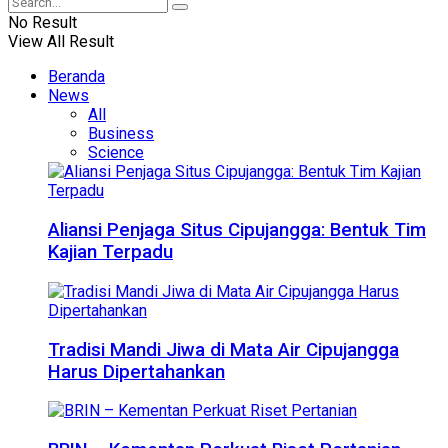
No Result
View All Result
Beranda
News
All
Business
Science
Aliansi Penjaga Situs Cipujangga: Bentuk Tim
Kajian Terpadu
Tradisi Mandi Jiwa di Mata Air Cipujangga
Harus Dipertahankan