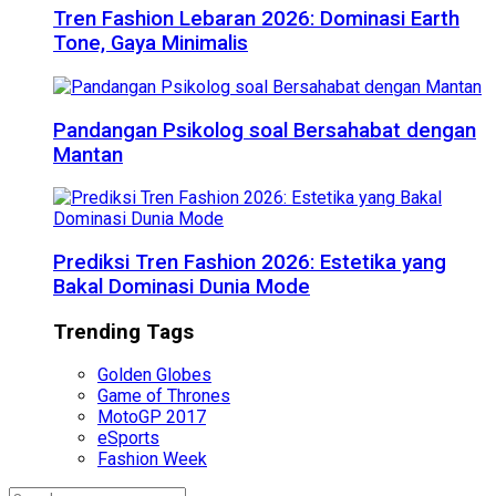
Tren Fashion Lebaran 2026: Dominasi Earth
Tone, Gaya Minimalis
Pandangan Psikolog soal Bersahabat dengan
Mantan
Prediksi Tren Fashion 2026: Estetika yang
Bakal Dominasi Dunia Mode
Trending Tags
Golden Globes
Game of Thrones
MotoGP 2017
eSports
Fashion Week