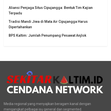
Aliansi Penjaga Situs Cipujangga: Bentuk Tim Kajian
Terpadu
Tradisi Mandi Jiwa di Mata Air Cipujangga Harus
Dipertahankan
BPS Kaltim: Jumlah Penumpang Pesawat Anjlok
Media regional yang menyajikan beragam kanal dengan
mengangkat pelbagai isu general dan segmented.