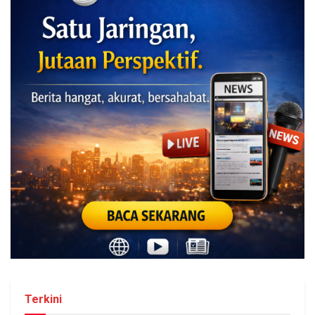
Terkini