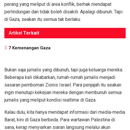
perang yang meliput di area konflik, berhak mendapat
perlindungan dan tidak boleh disakiti. Apalagi dibunuh. Tapi
di Gaza, seakan itu semua tak berlaku.
Artikel
Terkait
7 Kemenangan Gaza
Bukan saja jurnalis yang dibunuh, tapi juga keluarga mereka.
Beberapa kali dikabarkan, rumah-rumah jurnalis menjadi
sasaran pemboman Zionis Israel. Para penjajah itu seakan
ingin menutupi kekejian mereka dengan membunuh semua
jurnalis yang meliput kondisi realtime di Gaza.
Kalau dulu, kita hanya mendapat informasi dari media-media
Barat, kini di Gaza berbeda. Para wartawan Palestina di
sana, kerap menyiarkan siaran langsung melalui akun