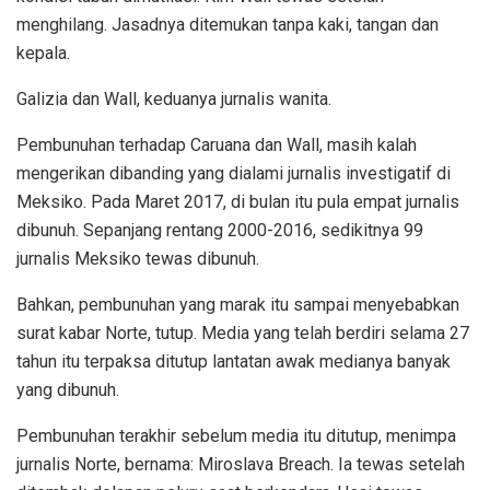
menghilang. Jasadnya ditemukan tanpa kaki, tangan dan
kepala.
Galizia dan Wall, keduanya jurnalis wanita.
Pembunuhan terhadap Caruana dan Wall, masih kalah
mengerikan dibanding yang dialami jurnalis investigatif di
Meksiko. Pada Maret 2017, di bulan itu pula empat jurnalis
dibunuh. Sepanjang rentang 2000-2016, sedikitnya 99
jurnalis Meksiko tewas dibunuh.
Bahkan, pembunuhan yang marak itu sampai menyebabkan
surat kabar Norte, tutup. Media yang telah berdiri selama 27
tahun itu terpaksa ditutup lantatan awak medianya banyak
yang dibunuh.
Pembunuhan terakhir sebelum media itu ditutup, menimpa
jurnalis Norte, bernama: Miroslava Breach. Ia tewas setelah