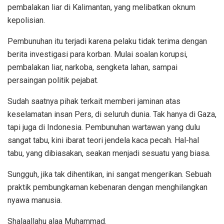
pembalakan liar di Kalimantan, yang melibatkan oknum
kepolisian.
Pembunuhan itu terjadi karena pelaku tidak terima dengan
berita investigasi para korban. Mulai soalan korupsi,
pembalakan liar, narkoba, sengketa lahan, sampai
persaingan politik pejabat.
Sudah saatnya pihak terkait memberi jaminan atas
keselamatan insan Pers, di seluruh dunia. Tak hanya di Gaza,
tapi juga di Indonesia. Pembunuhan wartawan yang dulu
sangat tabu, kini ibarat teori jendela kaca pecah. Hal-hal
tabu, yang dibiasakan, seakan menjadi sesuatu yang biasa.
Sungguh, jika tak dihentikan, ini sangat mengerikan. Sebuah
praktik pembungkaman kebenaran dengan menghilangkan
nyawa manusia.
Shalaallahu alaa Muhammad.