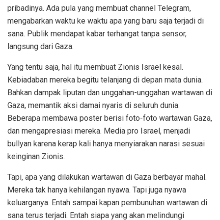
pribadinya. Ada pula yang membuat channel Telegram,
mengabarkan waktu ke waktu apa yang baru saja terjadi di
sana. Publik mendapat kabar terhangat tanpa sensor,
langsung dari Gaza.
Yang tentu saja, hal itu membuat Zionis Israel kesal.
Kebiadaban mereka begitu telanjang di depan mata dunia.
Bahkan dampak liputan dan unggahan-unggahan wartawan di
Gaza, memantik aksi damai nyaris di seluruh dunia.
Beberapa membawa poster berisi foto-foto wartawan Gaza,
dan mengapresiasi mereka. Media pro Israel, menjadi
bullyan karena kerap kali hanya menyiarakan narasi sesuai
keinginan Zionis.
Tapi, apa yang dilakukan wartawan di Gaza berbayar mahal.
Mereka tak hanya kehilangan nyawa. Tapi juga nyawa
keluarganya. Entah sampai kapan pembunuhan wartawan di
sana terus terjadi. Entah siapa yang akan melindungi