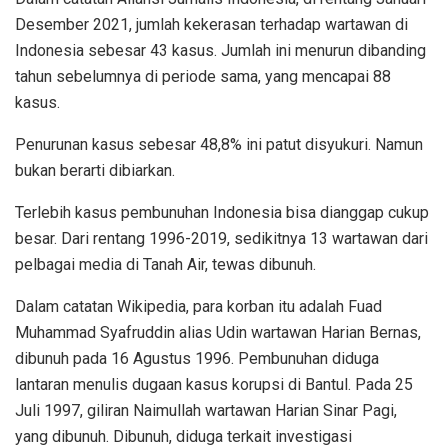
Desember 2021, jumlah kekerasan terhadap wartawan di
Indonesia sebesar 43 kasus. Jumlah ini menurun dibanding
tahun sebelumnya di periode sama, yang mencapai 88
kasus.
Penurunan kasus sebesar 48,8% ini patut disyukuri. Namun
bukan berarti dibiarkan.
Terlebih kasus pembunuhan Indonesia bisa dianggap cukup
besar. Dari rentang 1996-2019, sedikitnya 13 wartawan dari
pelbagai media di Tanah Air, tewas dibunuh.
Dalam catatan Wikipedia, para korban itu adalah Fuad
Muhammad Syafruddin alias Udin wartawan Harian Bernas,
dibunuh pada 16 Agustus 1996. Pembunuhan diduga
lantaran menulis dugaan kasus korupsi di Bantul. Pada 25
Juli 1997, giliran Naimullah wartawan Harian Sinar Pagi,
yang dibunuh. Dibunuh, diduga terkait investigasi