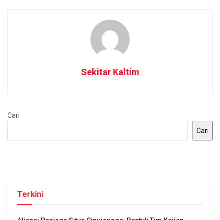
Sekitar Kaltim
Cari
Cari
Terkini