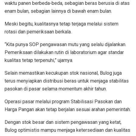
waktu panen berbeda-beda, sebagian beras berusia di atas
enam bulan, sebagian lainnya di bawah enam bulan.
Meski begitu, kualitasnya tetap terjaga melalui sistem
rotasi dan pemeriksaan berkala.
“Kita punya SOP pengawasan mutu yang selalu dijalankan.
Pemeriksaan dilakukan rutin di laboratorium agar standar
kualitas tetap terpenuhi,” ujarnya.
Selain memastikan kecukupan stok nasional, Bulog juga
terus menyiapkan distribusi beras untuk menjaga stabilitas
pasokan di pasar selama momentum akhir tahun.
Operasi pasar melalui program Stabilisasi Pasokan dan
Harga Pangan akan tetap berjalan sesuai arahan pemerintah.
Dengan stok besar dan sistem pengawasan yang ketat,
Bulog optimistis mampu menjaga ketersediaan dan kualitas