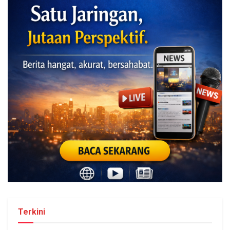
Terkini