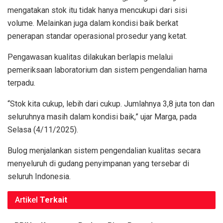
mengatakan stok itu tidak hanya mencukupi dari sisi
volume. Melainkan juga dalam kondisi baik berkat
penerapan standar operasional prosedur yang ketat.
Pengawasan kualitas dilakukan berlapis melalui
pemeriksaan laboratorium dan sistem pengendalian hama
terpadu.
“Stok kita cukup, lebih dari cukup. Jumlahnya 3,8 juta ton dan
seluruhnya masih dalam kondisi baik,” ujar Marga, pada
Selasa (4/11/2025).
Bulog menjalankan sistem pengendalian kualitas secara
menyeluruh di gudang penyimpanan yang tersebar di
seluruh Indonesia.
Artikel
Terkait