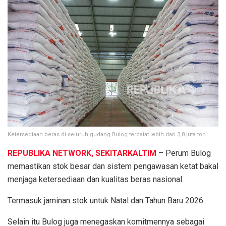
Ketersediaan beras di seluruh gudang Bulog tercatat lebih dari 3,8 juta ton.
REPUBLIKA NETWORK, SEKITARKALTIM
– Perum Bulog
memastikan stok besar dan sistem pengawasan ketat bakal
menjaga ketersediaan dan kualitas beras nasional.
Termasuk jaminan stok untuk Natal dan Tahun Baru 2026.
Selain itu Bulog juga menegaskan komitmennya sebagai