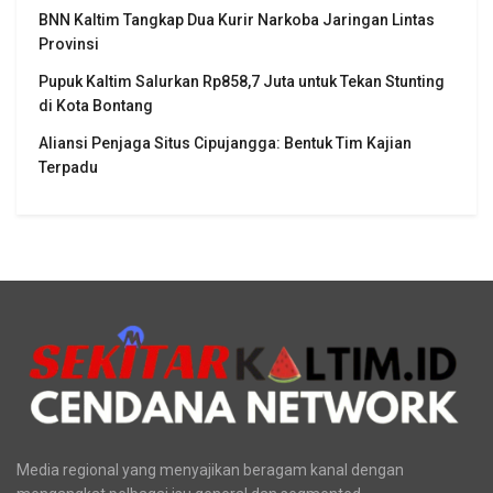
BNN Kaltim Tangkap Dua Kurir Narkoba Jaringan Lintas
Provinsi
Pupuk Kaltim Salurkan Rp858,7 Juta untuk Tekan Stunting
di Kota Bontang
Aliansi Penjaga Situs Cipujangga: Bentuk Tim Kajian
Terpadu
Media regional yang menyajikan beragam kanal dengan