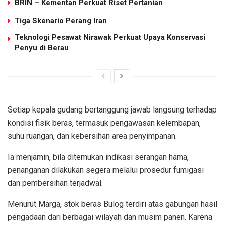
BRIN – Kementan Perkuat Riset Pertanian
Tiga Skenario Perang Iran
Teknologi Pesawat Nirawak Perkuat Upaya Konservasi
Penyu di Berau
Setiap kepala gudang bertanggung jawab langsung terhadap
kondisi fisik beras, termasuk pengawasan kelembapan,
suhu ruangan, dan kebersihan area penyimpanan.
Ia menjamin, bila ditemukan indikasi serangan hama,
penanganan dilakukan segera melalui prosedur fumigasi
dan pembersihan terjadwal.
Menurut Marga, stok beras Bulog terdiri atas gabungan hasil
pengadaan dari berbagai wilayah dan musim panen. Karena