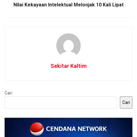
Nilai Kekayaan Intelektual Melonjak 10 Kali Lipat
Sekitar Kaltim
Cari
Cari