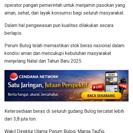
operator pangan pemerintah untuk menjamin pasokan yang
aman, sehat, dan layak konsumsi bagi seluruh masyarakat.
Dalam hal pengawasan pun kualitas dilakukan secara
berlapis.
Perum Bulog telah memastikan stok beras nasional dalam
kondisi aman dan mencukupi kebutuhan masyarakat
menjelang Natal dan Tahun Baru 2025.
Ketersediaan beras di seluruh gudang Bulog tercatat lebih
dari 3,8 juta ton.
Wakil Direktur Utama Perum Bulog, Marga Taufiq,