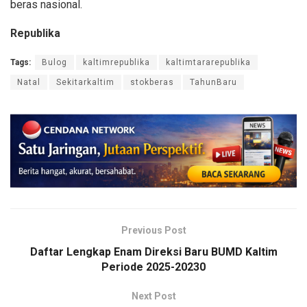
beras nasional.
Republika
Tags:
Bulog
kaltimrepublika
kaltimtararepublika
Natal
Sekitarkaltim
stokberas
TahunBaru
Previous Post
Daftar Lengkap Enam Direksi Baru BUMD Kaltim
Periode 2025-20230
Next Post