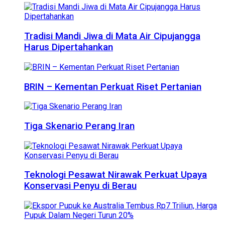
Tradisi Mandi Jiwa di Mata Air Cipujangga
Harus Dipertahankan
BRIN – Kementan Perkuat Riset Pertanian
Tiga Skenario Perang Iran
Teknologi Pesawat Nirawak Perkuat Upaya
Konservasi Penyu di Berau