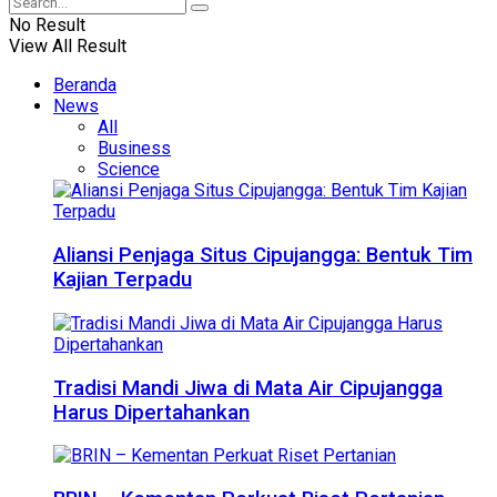
No Result
View All Result
Beranda
News
All
Business
Science
Aliansi Penjaga Situs Cipujangga: Bentuk Tim
Kajian Terpadu
Tradisi Mandi Jiwa di Mata Air Cipujangga
Harus Dipertahankan