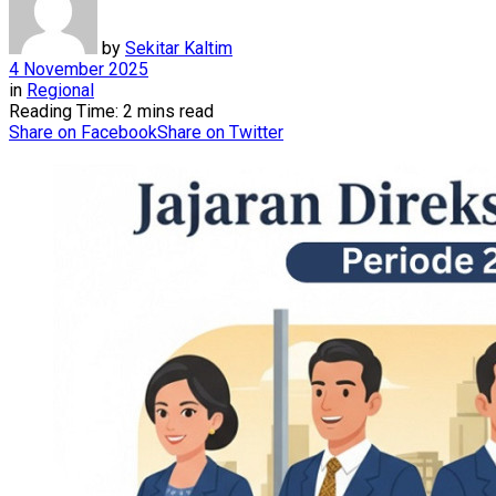
by
Sekitar Kaltim
4 November 2025
in
Regional
Reading Time: 2 mins read
Share on Facebook
Share on Twitter