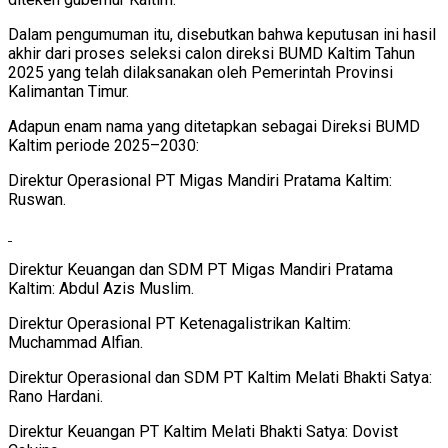
Dalam pengumuman itu, disebutkan bahwa keputusan ini hasil
akhir dari proses seleksi calon direksi BUMD Kaltim Tahun
2025 yang telah dilaksanakan oleh Pemerintah Provinsi
Kalimantan Timur.
Adapun enam nama yang ditetapkan sebagai Direksi BUMD
Kaltim periode 2025–2030:
Direktur Operasional PT Migas Mandiri Pratama Kaltim:
Ruswan.
Direktur Keuangan dan SDM PT Migas Mandiri Pratama
Kaltim: Abdul Azis Muslim.
Direktur Operasional PT Ketenagalistrikan Kaltim:
Muchammad Alfian.
Direktur Operasional dan SDM PT Kaltim Melati Bhakti Satya:
Rano Hardani.
Direktur Keuangan PT Kaltim Melati Bhakti Satya: Dovist