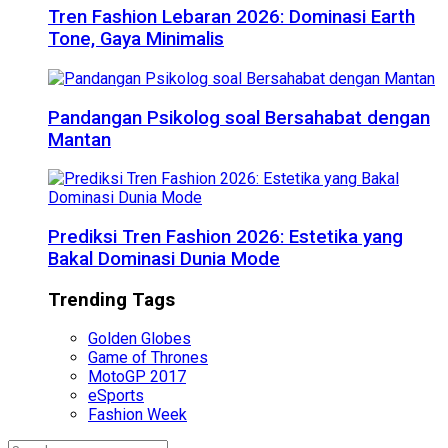
Tren Fashion Lebaran 2026: Dominasi Earth
Tone, Gaya Minimalis
Pandangan Psikolog soal Bersahabat dengan
Mantan
Prediksi Tren Fashion 2026: Estetika yang
Bakal Dominasi Dunia Mode
Trending Tags
Golden Globes
Game of Thrones
MotoGP 2017
eSports
Fashion Week