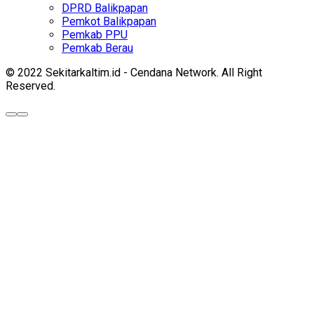
DPRD Balikpapan
Pemkot Balikpapan
Pemkab PPU
Pemkab Berau
© 2022 Sekitarkaltim.id - Cendana Network. All Right
Reserved.