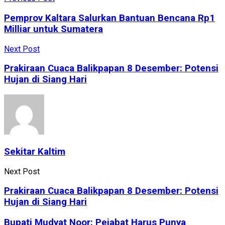
Pemprov Kaltara Salurkan Bantuan Bencana Rp1
Milliar untuk Sumatera
Next Post
Prakiraan Cuaca Balikpapan 8 Desember: Potensi
Hujan di Siang Hari
Sekitar Kaltim
Next Post
Prakiraan Cuaca Balikpapan 8 Desember: Potensi
Hujan di Siang Hari
Bupati Mudyat Noor: Pejabat Harus Punya