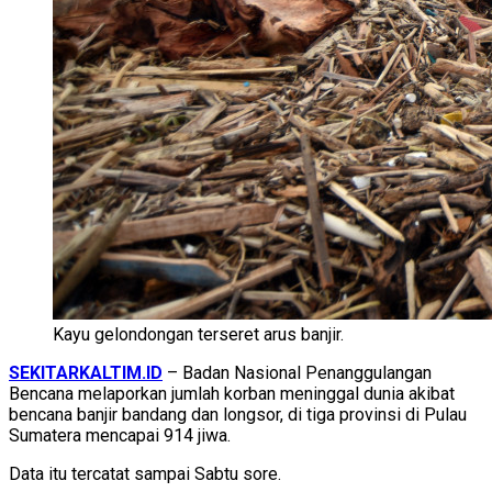
Kayu gelondongan terseret arus banjir.
SEKITARKALTIM.ID
– Badan Nasional Penanggulangan
Bencana melaporkan jumlah korban meninggal dunia akibat
bencana banjir bandang dan longsor, di tiga provinsi di Pulau
Sumatera mencapai 914 jiwa.
Data itu tercatat sampai Sabtu sore.