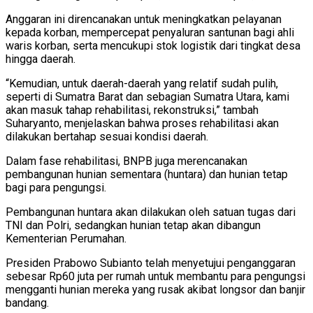
Anggaran ini direncanakan untuk meningkatkan pelayanan
kepada korban, mempercepat penyaluran santunan bagi ahli
waris korban, serta mencukupi stok logistik dari tingkat desa
hingga daerah.
“Kemudian, untuk daerah-daerah yang relatif sudah pulih,
seperti di Sumatra Barat dan sebagian Sumatra Utara, kami
akan masuk tahap rehabilitasi, rekonstruksi,” tambah
Suharyanto, menjelaskan bahwa proses rehabilitasi akan
dilakukan bertahap sesuai kondisi daerah.
Dalam fase rehabilitasi, BNPB juga merencanakan
pembangunan hunian sementara (huntara) dan hunian tetap
bagi para pengungsi.
Pembangunan huntara akan dilakukan oleh satuan tugas dari
TNI dan Polri, sedangkan hunian tetap akan dibangun
Kementerian Perumahan.
Presiden Prabowo Subianto telah menyetujui penganggaran
sebesar Rp60 juta per rumah untuk membantu para pengungsi
mengganti hunian mereka yang rusak akibat longsor dan banjir
bandang.