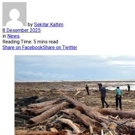
by
Sekitar Kaltim
8 Desember 2025
in
News
Reading Time: 5 mins read
Share on Facebook
Share on Twitter