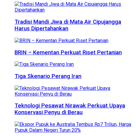
Tradisi Mandi Jiwa di Mata Air Cipujangga
Harus Dipertahankan
BRIN – Kementan Perkuat Riset Pertanian
Tiga Skenario Perang Iran
Teknologi Pesawat Nirawak Perkuat Upaya
Konservasi Penyu di Berau