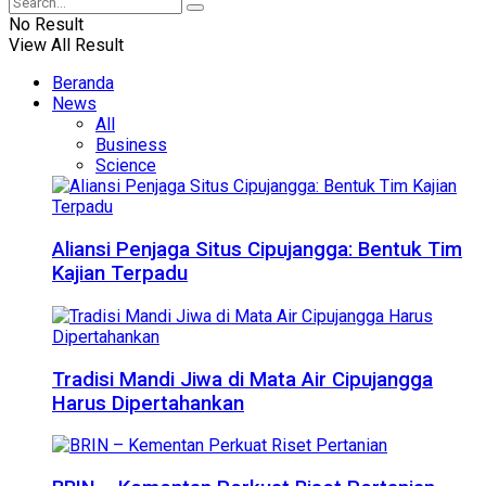
No Result
View All Result
Beranda
News
All
Business
Science
Aliansi Penjaga Situs Cipujangga: Bentuk Tim
Kajian Terpadu
Tradisi Mandi Jiwa di Mata Air Cipujangga
Harus Dipertahankan