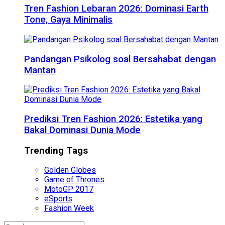
Tren Fashion Lebaran 2026: Dominasi Earth
Tone, Gaya Minimalis
Pandangan Psikolog soal Bersahabat dengan
Mantan
Prediksi Tren Fashion 2026: Estetika yang
Bakal Dominasi Dunia Mode
Trending Tags
Golden Globes
Game of Thrones
MotoGP 2017
eSports
Fashion Week