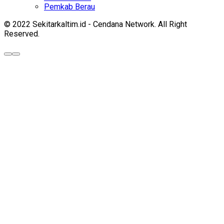
Pemkab Berau
© 2022 Sekitarkaltim.id - Cendana Network. All Right
Reserved.