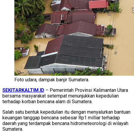
Foto udara, dampak banjir Sumatera.
SEKITARKALTIM.ID
– Pemerintah Provinsi Kalimantan Utara
bersama masyarakat setempat menunjukkan kepedulian
terhadap korban bencana alam di Sumatera.
Salah satu bentuk kepedulian itu dengan menyalurkan bantuan
keuangan tanggap bencana sebesar Rp1 milliar terhadap
daerah yang terdampak bencana hidrometeorologi di wilayah
Sumatera.