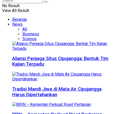
No Result
View All Result
Beranda
News
All
Business
Science
Aliansi Penjaga Situs Cipujangga: Bentuk Tim
Kajian Terpadu
Tradisi Mandi Jiwa di Mata Air Cipujangga
Harus Dipertahankan