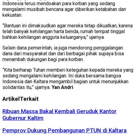
Indonesia terus mendoakan para korban yang sedang
mengalami musibah bencana agar diberikan ketabahan dan
kekuatan.
“Bantuan ini dimaksudkan agar mereka tetap dikuatkan, karena
telah banyak kehilangan harta benda, rumah tempat tinggal
bahkan kehilangan anggota keluarganya,” ujarnya.
Selain dana pemerintah, ia juga mendorong penggalangan
dana dari masyarakat dan dari berbagai pihak supaya bisa
menambah dukungan bagi para korban.
“Kita berharap Tuhan memberi keteguhan kepada mereka yang
sedang mengalami kehilangan. Ini duka bersama bangsa
Indonesia dan Kaltara mengambil bagian untuk menunjukkan
solidaritas itu,” ujarnya.
Yan Andri
Artikel
Terkait
Ribuan Massa Bakal Kembali Geruduk Kantor
Gubernur Kaltim
Pemprov Dukung Pembangunan PTUN di Kaltara