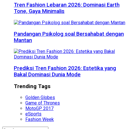
Tren Fashion Lebaran 2026: Dominasi Earth
Tone, Gaya Minimalis
Pandangan Psikolog soal Bersahabat dengan
Mantan
Prediksi Tren Fashion 2026: Estetika yang
Bakal Dominasi Dunia Mode
Trending Tags
Golden Globes
Game of Thrones
MotoGP 2017
eSports
Fashion Week