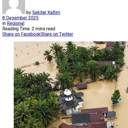
by
Sekitar Kaltim
8 Desember 2025
in
Regional
Reading Time: 2 mins read
Share on Facebook
Share on Twitter