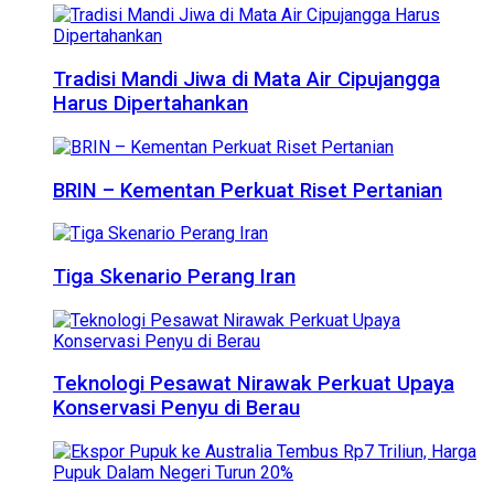
Tradisi Mandi Jiwa di Mata Air Cipujangga
Harus Dipertahankan
BRIN – Kementan Perkuat Riset Pertanian
Tiga Skenario Perang Iran
Teknologi Pesawat Nirawak Perkuat Upaya
Konservasi Penyu di Berau