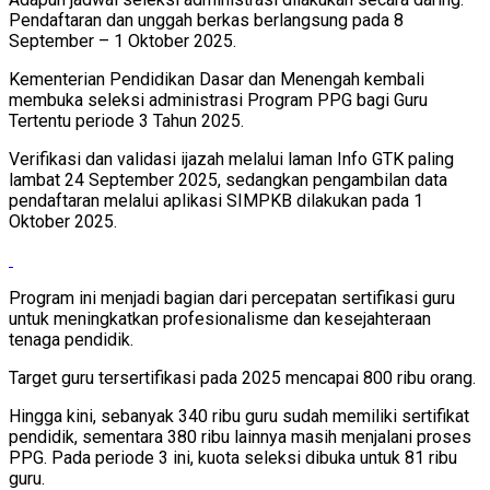
Pendaftaran dan unggah berkas berlangsung pada 8
September – 1 Oktober 2025.
Kementerian Pendidikan Dasar dan Menengah kembali
membuka seleksi administrasi Program PPG bagi Guru
Tertentu periode 3 Tahun 2025.
Verifikasi dan validasi ijazah melalui laman Info GTK paling
lambat 24 September 2025, sedangkan pengambilan data
pendaftaran melalui aplikasi SIMPKB dilakukan pada 1
Oktober 2025.
Program ini menjadi bagian dari percepatan sertifikasi guru
untuk meningkatkan profesionalisme dan kesejahteraan
tenaga pendidik.
Target guru tersertifikasi pada 2025 mencapai 800 ribu orang.
Hingga kini, sebanyak 340 ribu guru sudah memiliki sertifikat
pendidik, sementara 380 ribu lainnya masih menjalani proses
PPG. Pada periode 3 ini, kuota seleksi dibuka untuk 81 ribu
guru.