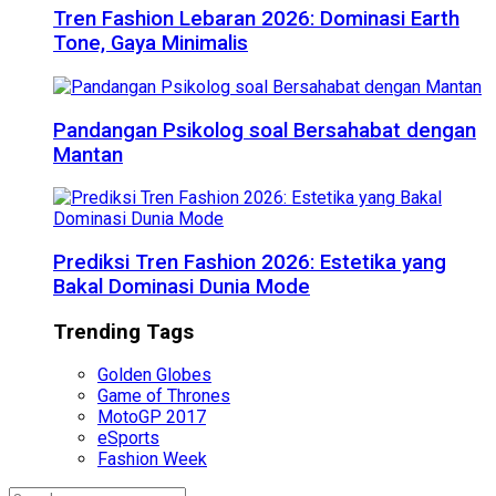
Tren Fashion Lebaran 2026: Dominasi Earth
Tone, Gaya Minimalis
Pandangan Psikolog soal Bersahabat dengan
Mantan
Prediksi Tren Fashion 2026: Estetika yang
Bakal Dominasi Dunia Mode
Trending Tags
Golden Globes
Game of Thrones
MotoGP 2017
eSports
Fashion Week