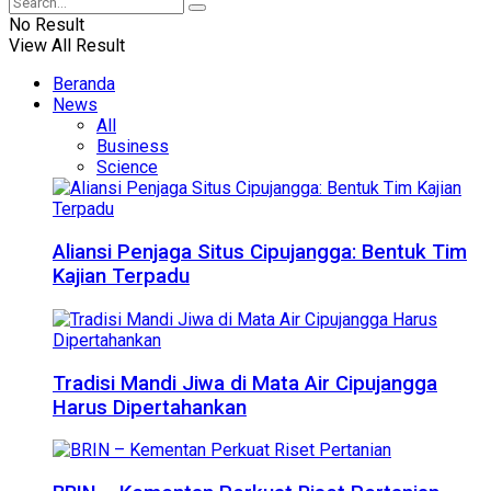
No Result
View All Result
Beranda
News
All
Business
Science
Aliansi Penjaga Situs Cipujangga: Bentuk Tim
Kajian Terpadu
Tradisi Mandi Jiwa di Mata Air Cipujangga
Harus Dipertahankan