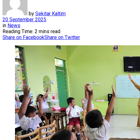
by
Sekitar Kaltim
20 September 2025
in
News
Reading Time: 2 mins read
Share on Facebook
Share on Twitter