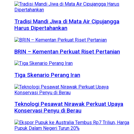
Tradisi Mandi Jiwa di Mata Air Cipujangga
Harus Dipertahankan
BRIN – Kementan Perkuat Riset Pertanian
Tiga Skenario Perang Iran
Teknologi Pesawat Nirawak Perkuat Upaya
Konservasi Penyu di Berau