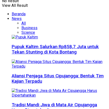
No Result
View All Result
Beranda
News
All
Business
Science
Pupuk Kaltim Salurkan Rp858,7 Juta untuk
Tekan Stunting di Kota Bontang
Aliansi Penjaga Situs Cipujangga: Bentuk Tim
Kajian Terpadu
Tradisi Mandi Jiwa di Mata Air Cipujangga