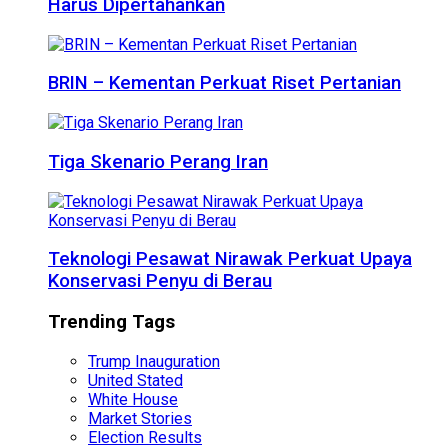
Harus Dipertahankan
BRIN – Kementan Perkuat Riset Pertanian
Tiga Skenario Perang Iran
Teknologi Pesawat Nirawak Perkuat Upaya
Konservasi Penyu di Berau
Trending Tags
Trump Inauguration
United Stated
White House
Market Stories
Election Results