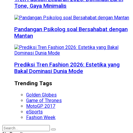
Tone, Gaya Minimalis
Pandangan Psikolog soal Bersahabat dengan
Mantan
Prediksi Tren Fashion 2026: Estetika yang
Bakal Dominasi Dunia Mode
Trending Tags
Golden Globes
Game of Thrones
MotoGP 2017
eSports
Fashion Week