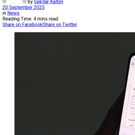
by
Sekitar Kaltim
20 September 2025
in
News
Reading Time: 4 mins read
Share on Facebook
Share on Twitter