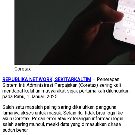
Coretax.
REPUBLIKA NETWORK, SEKITARKALTIM
– Penerapan
Sistem Inti Administrasi Perpajakan (Coretax) sering kali
mendapat keluhan masyarakat sejak pertama kali diluncurkan
pada Rabu, 1 Januari 2025.
Salah satu masalah paling sering dikeluhkan pengguna
lamanya akses untuk masuk. Selain itu, tidak bisa login ke
akun Coretax. Pesan error atau keterangan informasi login
salah sering muncul, meski data yang dimasukkan dirasa
sudah benar.