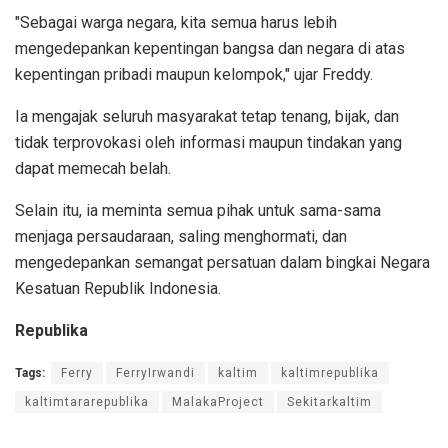
"Sebagai warga negara, kita semua harus lebih
mengedepankan kepentingan bangsa dan negara di atas
kepentingan pribadi maupun kelompok," ujar Freddy.
Ia mengajak seluruh masyarakat tetap tenang, bijak, dan
tidak terprovokasi oleh informasi maupun tindakan yang
dapat memecah belah.
Selain itu, ia meminta semua pihak untuk sama-sama
menjaga persaudaraan, saling menghormati, dan
mengedepankan semangat persatuan dalam bingkai Negara
Kesatuan Republik Indonesia.
Republika
Tags:
Ferry
FerryIrwandi
kaltim
kaltimrepublika
kaltimtararepublika
MalakaProject
Sekitarkaltim