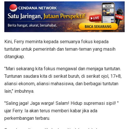
Kini, Ferry meminta kepada semuanya fokus kepada
tuntutan untuk pemerintah dan teman-teman yang masih
ditangkap.
"Mari sekarang kita fokus mengawal dan menjaga tuntutan.
Tuntunan saudara kita di serikat buruh, di serikat ojol, 17+8,
aliansi ekonom, aliansi mahasiswa, dan berbagai tuntutan
lain," imbuhnya.
"Saling jaga! Jaga warga! Salam! Hidup supremasi sipil! "
ujar Ferry. Ia akan terus memberi kabar jika ada
perkembangan terbaru.