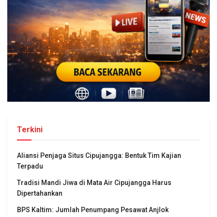
Terkini
Aliansi Penjaga Situs Cipujangga: Bentuk Tim Kajian
Terpadu
Tradisi Mandi Jiwa di Mata Air Cipujangga Harus
Dipertahankan
BPS Kaltim: Jumlah Penumpang Pesawat Anjlok