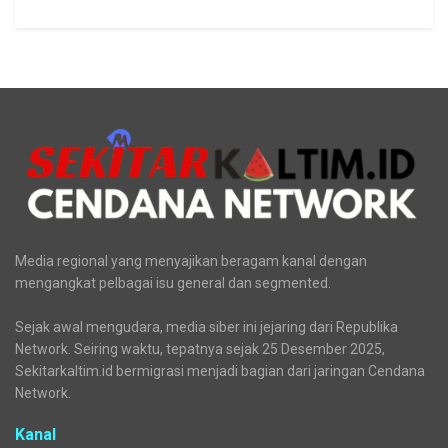
Media regional yang menyajikan beragam kanal dengan
mengangkat pelbagai isu general dan segmented.
Sejak awal mengudara, media siber ini jejaring dari Republika
Network. Seiring waktu, tepatnya sejak 25 Desember 2025,
Sekitarkaltim.id bermigrasi menjadi bagian dari jaringan Cendana
Network.
Kanal