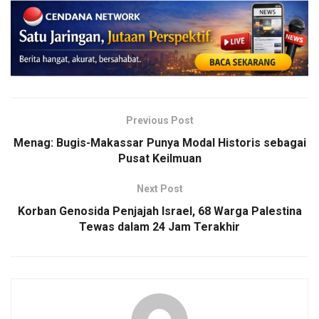
Previous Post
Menag: Bugis-Makassar Punya Modal Historis sebagai
Pusat Keilmuan
Next Post
Korban Genosida Penjajah Israel, 68 Warga Palestina
Tewas dalam 24 Jam Terakhir