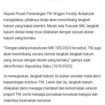
Kepala Pusat Penerangan TNI Brigjen Freddy Ardianzah
mengatakan, pihaknya tetap akan menimbang langkah
hukum yang bakal diambil. Meski ada Putusan MK, langkah
hukum dinilai tetap bisa dilakukan dengan sesuai aturan
hukum yang berlaku.
"Dengan adanya keputusan MK 105/2024 tersebut, TNI juga
akan menimbang secara cermat langkah-langkah hukum
yang sesuai dengan aturan yang berlaku," ujarnya saat
dikonfirmasi
Republika
, Rabu (10/9/2025).
Ia menegaskan, langkah hukum itu bukan semata-mata demi
kepentingan institusi TNI. Lebih dari itu, langkah hukum
dilakukan demi menjaga martabat dan kehormatan seluruh
prajurit TNI serta menjaga persatuan kesatuan bangsa dan
stabilitas keamanan nasional.