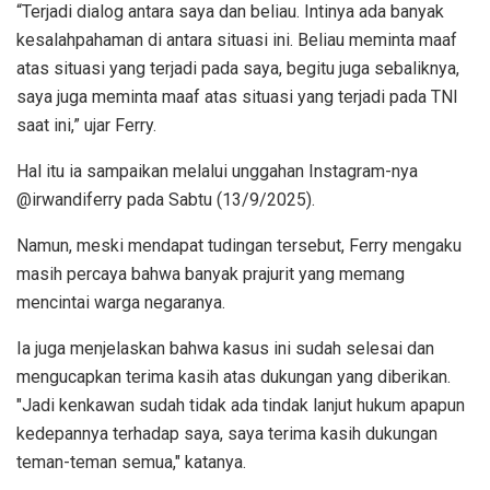
“Terjadi dialog antara saya dan beliau. Intinya ada banyak
kesalahpahaman di antara situasi ini. Beliau meminta maaf
atas situasi yang terjadi pada saya, begitu juga sebaliknya,
saya juga meminta maaf atas situasi yang terjadi pada TNI
saat ini,” ujar Ferry.
Hal itu ia sampaikan melalui unggahan Instagram-nya
@irwandiferry pada Sabtu (13/9/2025).
Namun, meski mendapat tudingan tersebut, Ferry mengaku
masih percaya bahwa banyak prajurit yang memang
mencintai warga negaranya.
Ia juga menjelaskan bahwa kasus ini sudah selesai dan
mengucapkan terima kasih atas dukungan yang diberikan.
"Jadi kenkawan sudah tidak ada tindak lanjut hukum apapun
kedepannya terhadap saya, saya terima kasih dukungan
teman-teman semua," katanya.