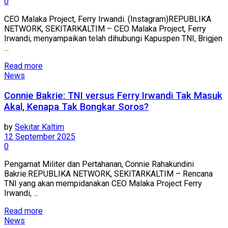
0
CEO Malaka Project, Ferry Irwandi. (Instagram)REPUBLIKA
NETWORK, SEKITARKALTIM – CEO Malaka Project, Ferry
Irwandi, menyampaikan telah dihubungi Kapuspen TNI, Brigjen
...
Read more
News
Connie Bakrie: TNI versus Ferry Irwandi Tak Masuk
Akal, Kenapa Tak Bongkar Soros?
by
Sekitar Kaltim
12 September 2025
0
Pengamat Militer dan Pertahanan, Connie Rahakundini
Bakrie.REPUBLIKA NETWORK, SEKITARKALTIM – Rencana
TNI yang akan mempidanakan CEO Malaka Project Ferry
Irwandi, ...
Read more
News