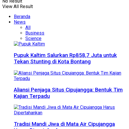
No Result
View All Result
Beranda
News
All
Business
Science
Pupuk Kaltim Salurkan Rp858,7 Juta untuk
Tekan Stunting di Kota Bontang
Aliansi Penjaga Situs Cipujangga: Bentuk Tim
Kajian Terpadu
Tradisi Mandi Jiwa di Mata Air Cipujangga