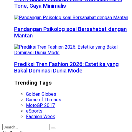
Tone, Gaya Minimalis
Pandangan Psikolog soal Bersahabat dengan
Mantan
Prediksi Tren Fashion 2026: Estetika yang
Bakal Dominasi Dunia Mode
Trending Tags
Golden Globes
Game of Thrones
MotoGP 2017
eSports
Fashion Week