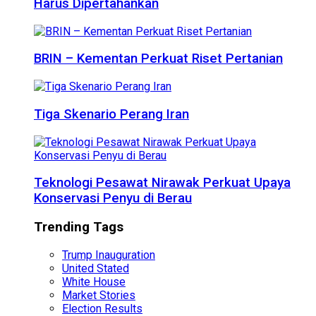
Harus Dipertahankan
BRIN – Kementan Perkuat Riset Pertanian
Tiga Skenario Perang Iran
Teknologi Pesawat Nirawak Perkuat Upaya
Konservasi Penyu di Berau
Trending Tags
Trump Inauguration
United Stated
White House
Market Stories
Election Results