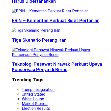
Harus Dipertahankan
BRIN – Kementan Perkuat Riset Pertanian
Tiga Skenario Perang Iran
Teknologi Pesawat Nirawak Perkuat Upaya
Konservasi Penyu di Berau
Trending Tags
Trump Inauguration
United Stated
White House
Market Stories
Election Results