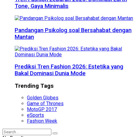
Tone, Gaya Minimalis
Pandangan Psikolog soal Bersahabat dengan
Mantan
Prediksi Tren Fashion 2026: Estetika yang
Bakal Dominasi Dunia Mode
Trending Tags
Golden Globes
Game of Thrones
MotoGP 2017
eSports
Fashion Week