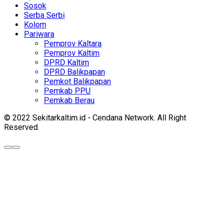
Sosok
Serba Serbi
Kolom
Pariwara
Pemprov Kaltara
Pemprov Kaltim
DPRD Kaltim
DPRD Balikpapan
Pemkot Balikpapan
Pemkab PPU
Pemkab Berau
© 2022 Sekitarkaltim.id - Cendana Network. All Right
Reserved.