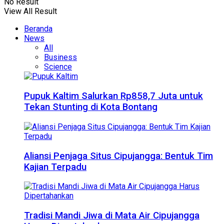
No Result
View All Result
Beranda
News
All
Business
Science
Pupuk Kaltim Salurkan Rp858,7 Juta untuk
Tekan Stunting di Kota Bontang
Aliansi Penjaga Situs Cipujangga: Bentuk Tim
Kajian Terpadu
Tradisi Mandi Jiwa di Mata Air Cipujangga