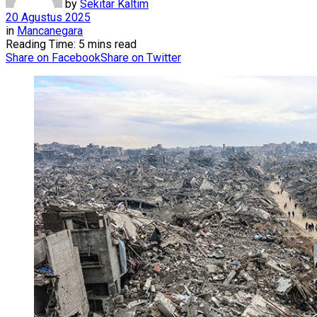
by
Sekitar Kaltim
20 Agustus 2025
in
Mancanegara
Reading Time: 5 mins read
Share on Facebook
Share on Twitter