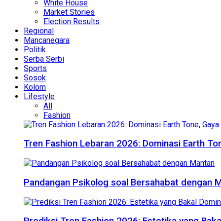
White House
Market Stories
Election Results
Regional
Mancanegara
Politik
Serba Serbi
Sports
Sosok
Kolom
Lifestyle
All
Fashion
Tren Fashion Lebaran 2026: Dominasi Earth Ton
Pandangan Psikolog soal Bersahabat dengan 