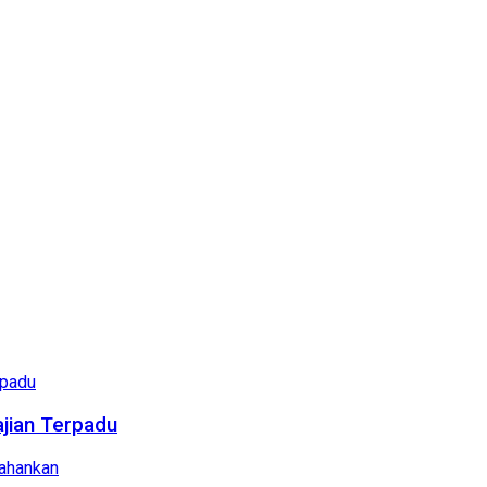
ajian Terpadu