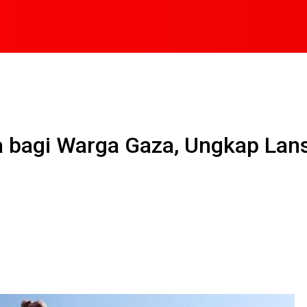
a bagi Warga Gaza, Ungkap Lan