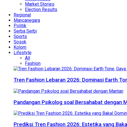
Market Stories
Election Results
Regional
Mancanegara
Politik
Serba Serbi
Sports
Sosok
Kolom
Lifestyle
All
Fashion
Tren Fashion Lebaran 2026: Dominasi Earth Ton
Pandangan Psikolog soal Bersahabat dengan 
Prediksi Tren Fashion 2026: Estetika yang Bak