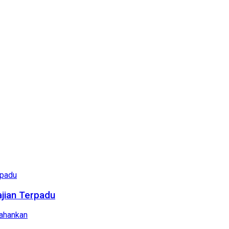
ajian Terpadu