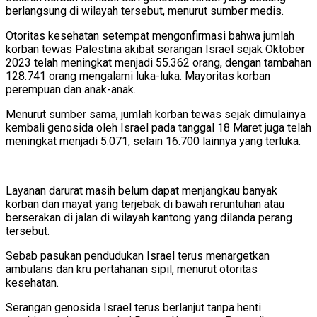
berlangsung di wilayah tersebut, menurut sumber medis.
Otoritas kesehatan setempat mengonfirmasi bahwa jumlah
korban tewas Palestina akibat serangan Israel sejak Oktober
2023 telah meningkat menjadi 55.362 orang, dengan tambahan
128.741 orang mengalami luka-luka. Mayoritas korban
perempuan dan anak-anak.
Menurut sumber sama, jumlah korban tewas sejak dimulainya
kembali genosida oleh Israel pada tanggal 18 Maret juga telah
meningkat menjadi 5.071, selain 16.700 lainnya yang terluka.
Layanan darurat masih belum dapat menjangkau banyak
korban dan mayat yang terjebak di bawah reruntuhan atau
berserakan di jalan di wilayah kantong yang dilanda perang
tersebut.
Sebab pasukan pendudukan Israel terus menargetkan
ambulans dan kru pertahanan sipil, menurut otoritas
kesehatan.
Serangan genosida Israel terus berlanjut tanpa henti