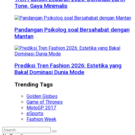
Tone, Gaya Minimalis
Pandangan Psikolog soal Bersahabat dengan
Mantan
Prediksi Tren Fashion 2026: Estetika yang
Bakal Dominasi Dunia Mode
Trending Tags
Golden Globes
Game of Thrones
MotoGP 2017
eSports
Fashion Week