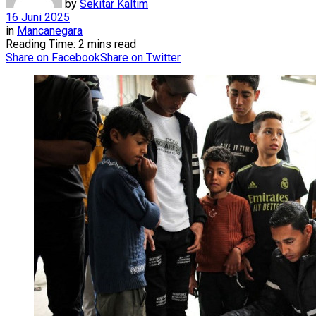
by
Sekitar Kaltim
16 Juni 2025
in
Mancanegara
Reading Time: 2 mins read
Share on Facebook
Share on Twitter