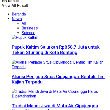
No Result
View All Result
Beranda
News
All
Business
Science
Pupuk Kaltim Salurkan Rp858,7 Juta untuk
Tekan Stunting di Kota Bontang
Aliansi Penjaga Situs Cipujangga: Bentuk Tim
Kajian Terpadu
Tradisi Mandi Jiwa di Mata Air Cipujangga