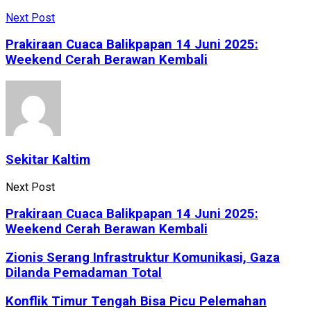
Next Post
Prakiraan Cuaca Balikpapan 14 Juni 2025:
Weekend Cerah Berawan Kembali
Sekitar Kaltim
Next Post
Prakiraan Cuaca Balikpapan 14 Juni 2025:
Weekend Cerah Berawan Kembali
Zionis Serang Infrastruktur Komunikasi, Gaza
Dilanda Pemadaman Total
Konflik Timur Tengah Bisa Picu Pelemahan