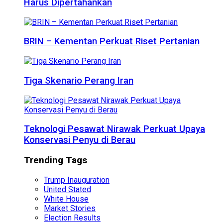
Harus Dipertahankan
BRIN – Kementan Perkuat Riset Pertanian
Tiga Skenario Perang Iran
Teknologi Pesawat Nirawak Perkuat Upaya
Konservasi Penyu di Berau
Trending Tags
Trump Inauguration
United Stated
White House
Market Stories
Election Results