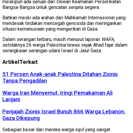
meskipun ada seruan dari Dewan Keamanan Perserikatan
Bangsa-Bangsa untuk gencatan senjata segera.
Bahkan meski ada arahan dari Mahkamah Internasional yang
mendesak tindakan mencegah genosida dan meringankan
situasi kemanusiaan yang mengerikan di Gaza.
Dalam serangan terbaru, masih menurut laporan
WAFA
,
setidaknya 26 warga Palestina tewas sejak Ahad fajar dalam
serangkaian serangan udara Israel di Jalur Gaza.
Artikel
Terkait
51 Persen Anak-anak Palestina Ditahan Zionis
Tanpa Pengadilan
Warga Iran Menyemut, Iringi Pemakaman Ali
Larijani
Penjajah Zionis Israel Bunuh 866 Warga Lebanon,
Gaza Dikepung
Sebagian besar dari mereka warga sipil yang sangat