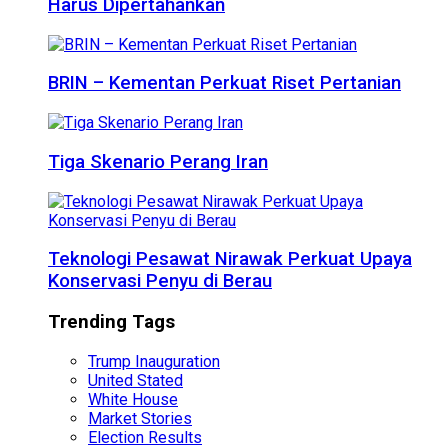
Harus Dipertahankan
BRIN – Kementan Perkuat Riset Pertanian
Tiga Skenario Perang Iran
Teknologi Pesawat Nirawak Perkuat Upaya
Konservasi Penyu di Berau
Trending Tags
Trump Inauguration
United Stated
White House
Market Stories
Election Results