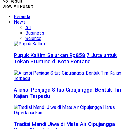
No Result
View All Result
Beranda
News
All
Business
Science
Pupuk Kaltim Salurkan Rp858,7 Juta untuk
Tekan Stunting di Kota Bontang
Aliansi Penjaga Situs Cipujangga: Bentuk Tim
Kajian Terpadu
Tradisi Mandi Jiwa di Mata Air Cipujangga