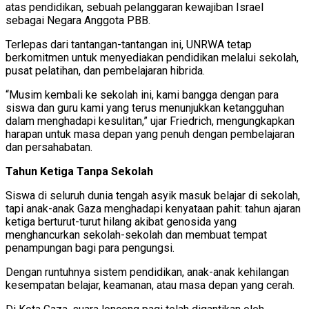
atas pendidikan, sebuah pelanggaran kewajiban Israel
sebagai Negara Anggota PBB.
Terlepas dari tantangan-tantangan ini, UNRWA tetap
berkomitmen untuk menyediakan pendidikan melalui sekolah,
pusat pelatihan, dan pembelajaran hibrida.
“Musim kembali ke sekolah ini, kami bangga dengan para
siswa dan guru kami yang terus menunjukkan ketangguhan
dalam menghadapi kesulitan,” ujar Friedrich, mengungkapkan
harapan untuk masa depan yang penuh dengan pembelajaran
dan persahabatan.
Tahun Ketiga Tanpa Sekolah
Siswa di seluruh dunia tengah asyik masuk belajar di sekolah,
tapi anak-anak Gaza menghadapi kenyataan pahit: tahun ajaran
ketiga berturut-turut hilang akibat genosida yang
menghancurkan sekolah-sekolah dan membuat tempat
penampungan bagi para pengungsi.
Dengan runtuhnya sistem pendidikan, anak-anak kehilangan
kesempatan belajar, keamanan, atau masa depan yang cerah.