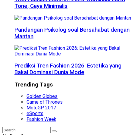
Tone, Gaya Minimalis
Pandangan Psikolog soal Bersahabat dengan
Mantan
Prediksi Tren Fashion 2026: Estetika yang
Bakal Dominasi Dunia Mode
Trending Tags
Golden Globes
Game of Thrones
MotoGP 2017
eSports
Fashion Week