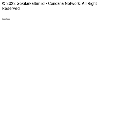
© 2022 Sekitarkaltim.id - Cendana Network. All Right
Reserved.