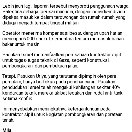
Lebih jauh lagi, laporan tersebut menyoroti penggunaan warga
Palestina sebagai perisai manusia, dengan individu-individu
dipaksa masuk ke dalam terowongan dan rumah-rumah yang
diduga menjadi tempat tinggal militan.
Operator menerima kompensasi besar, dengan upah harian
mencapai 6.000 shekel, sementara tentara memasok bahan
bakar untuk mesin.
Pasukan Israel memanfaatkan perusahaan kontraktor sipil
untuk tugas-tugas teknik di Gaza, seperti konstruksi,
pembongkaran, dan pembukaan jalan.
Tetapi, Pasukan Uriya, yang terutama dipimpin oleh para
pemukim, hanya berfokus pada penghancuran. Pasukan
pendudukan Israel telah mengakui kehilangan sekitar 40%
kendaraan teknik mereka akibat ledakan dan rudal anti-tank
selama konflik.
Ini menyebabkan meningkatnya ketergantungan pada
kontraktor sipil untuk kegiatan pembongkaran dan perataan
tanah.
Mila