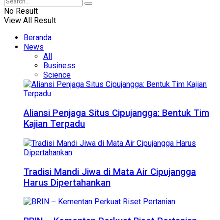
No Result
View All Result
Beranda
News
All
Business
Science
Aliansi Penjaga Situs Cipujangga: Bentuk Tim
Kajian Terpadu
Tradisi Mandi Jiwa di Mata Air Cipujangga
Harus Dipertahankan