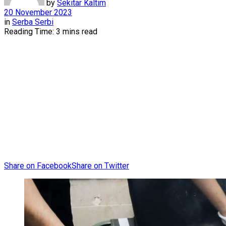
by
Sekitar Kaltim
20 November 2023
in
Serba Serbi
Reading Time: 3 mins read
Share on Facebook
Share on Twitter