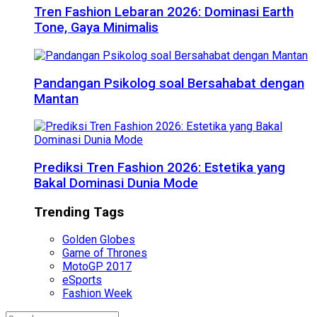
Tren Fashion Lebaran 2026: Dominasi Earth
Tone, Gaya Minimalis
Pandangan Psikolog soal Bersahabat dengan
Mantan
Prediksi Tren Fashion 2026: Estetika yang
Bakal Dominasi Dunia Mode
Trending Tags
Golden Globes
Game of Thrones
MotoGP 2017
eSports
Fashion Week