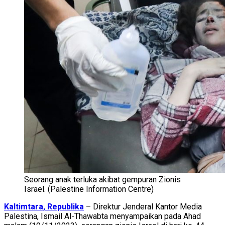
Seorang anak terluka akibat gempuran Zionis
Israel. (Palestine Information Centre)
Kaltimtara, Republika
– Direktur Jenderal Kantor Media
Palestina, Ismail Al-Thawabta menyampaikan pada Ahad