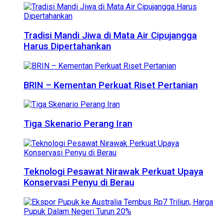
Tradisi Mandi Jiwa di Mata Air Cipujangga
Harus Dipertahankan
BRIN – Kementan Perkuat Riset Pertanian
Tiga Skenario Perang Iran
Teknologi Pesawat Nirawak Perkuat Upaya
Konservasi Penyu di Berau