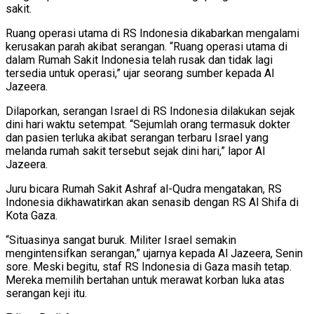
sakit.
Ruang operasi utama di RS Indonesia dikabarkan mengalami
kerusakan parah akibat serangan. “Ruang operasi utama di
dalam Rumah Sakit Indonesia telah rusak dan tidak lagi
tersedia untuk operasi,” ujar seorang sumber kepada Al
Jazeera.
Dilaporkan, serangan Israel di RS Indonesia dilakukan sejak
dini hari waktu setempat. “Sejumlah orang termasuk dokter
dan pasien terluka akibat serangan terbaru Israel yang
melanda rumah sakit tersebut sejak dini hari,” lapor Al
Jazeera.
Juru bicara Rumah Sakit Ashraf al-Qudra mengatakan, RS
Indonesia dikhawatirkan akan senasib dengan RS Al Shifa di
Kota Gaza.
“Situasinya sangat buruk. Militer Israel semakin
mengintensifkan serangan,” ujarnya kepada Al Jazeera, Senin
sore. Meski begitu, staf RS Indonesia di Gaza masih tetap.
Mereka memilih bertahan untuk merawat korban luka atas
serangan keji itu.