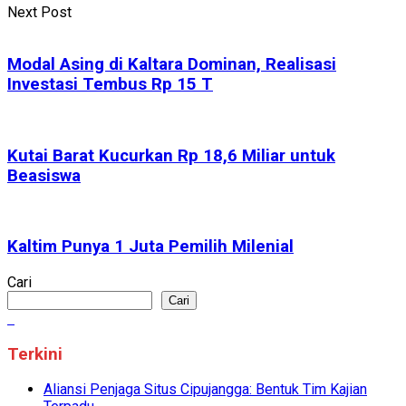
Next Post
Modal Asing di Kaltara Dominan, Realisasi
Investasi Tembus Rp 15 T
Kutai Barat Kucurkan Rp 18,6 Miliar untuk
Beasiswa
Kaltim Punya 1 Juta Pemilih Milenial
Cari
Cari
Terkini
Aliansi Penjaga Situs Cipujangga: Bentuk Tim Kajian