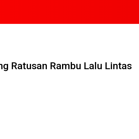
ng Ratusan Rambu Lalu Lintas