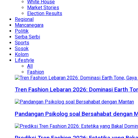
White House
Market Stories
Election Results
Regional
Mancanegara
Politik
Serba Serbi
Sports
Sosok
Kolom
Lifestyle
All
Fashion
Tren Fashion Lebaran 2026: Dominasi Earth Ton
Pandangan Psikolog soal Bersahabat dengan 