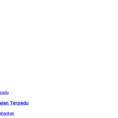
ajian Terpadu