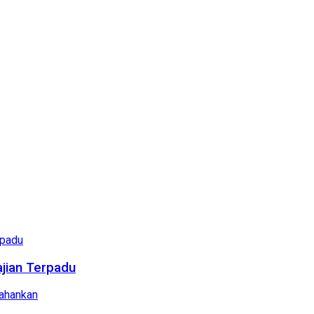
ajian Terpadu