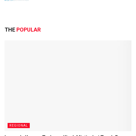
THE
POPULAR
REGIONAL