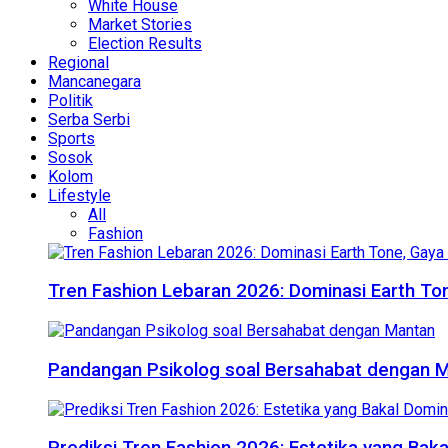
White House
Market Stories
Election Results
Regional
Mancanegara
Politik
Serba Serbi
Sports
Sosok
Kolom
Lifestyle
All
Fashion
Tren Fashion Lebaran 2026: Dominasi Earth Ton
Pandangan Psikolog soal Bersahabat dengan 