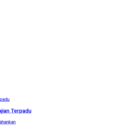
ajian Terpadu