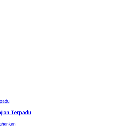
ajian Terpadu