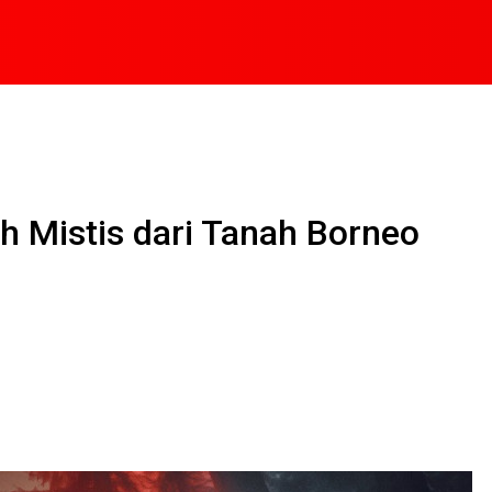
h Mistis dari Tanah Borneo