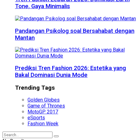
Tone, Gaya Minimalis
Pandangan Psikolog soal Bersahabat dengan
Mantan
Prediksi Tren Fashion 2026: Estetika yang
Bakal Dominasi Dunia Mode
Trending Tags
Golden Globes
Game of Thrones
MotoGP 2017
eSports
Fashion Week