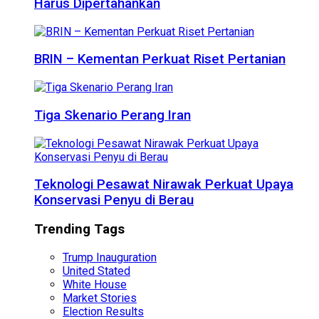
Harus Dipertahankan
BRIN – Kementan Perkuat Riset Pertanian
Tiga Skenario Perang Iran
Teknologi Pesawat Nirawak Perkuat Upaya
Konservasi Penyu di Berau
Trending Tags
Trump Inauguration
United Stated
White House
Market Stories
Election Results