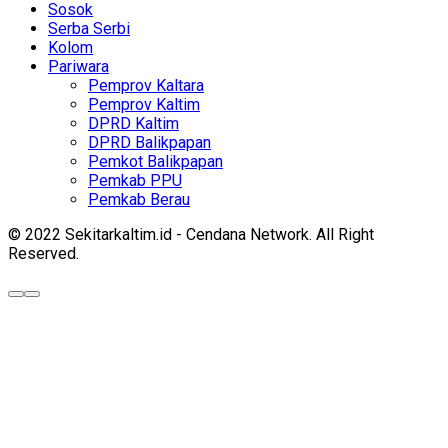
Sosok
Serba Serbi
Kolom
Pariwara
Pemprov Kaltara
Pemprov Kaltim
DPRD Kaltim
DPRD Balikpapan
Pemkot Balikpapan
Pemkab PPU
Pemkab Berau
© 2022 Sekitarkaltim.id - Cendana Network. All Right
Reserved.