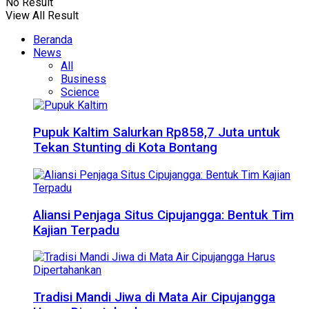
No Result
View All Result
Beranda
News
All
Business
Science
Pupuk Kaltim Salurkan Rp858,7 Juta untuk
Tekan Stunting di Kota Bontang
Aliansi Penjaga Situs Cipujangga: Bentuk Tim
Kajian Terpadu
Tradisi Mandi Jiwa di Mata Air Cipujangga