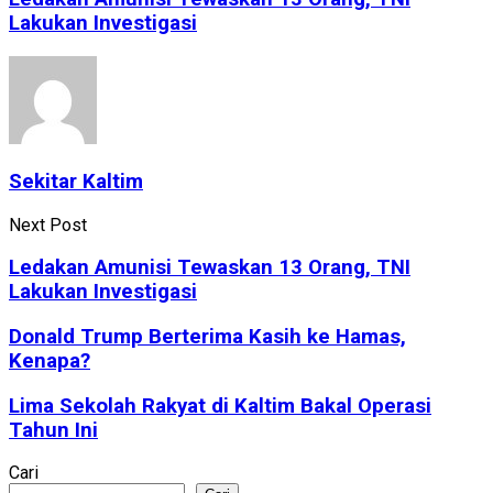
Lakukan Investigasi
Sekitar Kaltim
Next Post
Ledakan Amunisi Tewaskan 13 Orang, TNI
Lakukan Investigasi
Donald Trump Berterima Kasih ke Hamas,
Kenapa?
Lima Sekolah Rakyat di Kaltim Bakal Operasi
Tahun Ini
Cari