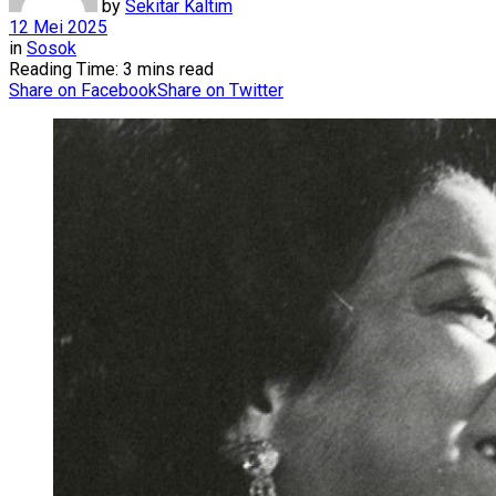
by
Sekitar Kaltim
12 Mei 2025
in
Sosok
Reading Time: 3 mins read
Share on Facebook
Share on Twitter